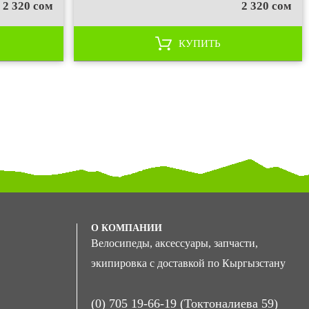
2 320 сом
2 320 сом
КУПИТЬ
О КОМПАНИИ
Велосипеды, аксессуары, запчасти,
экипировка с доставкой по Кыргызстану
(0) 705 19-66-19 (Токтоналиева 59)