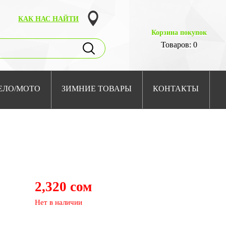
КАК НАС НАЙТИ
Корзина покупок
Товаров: 0
ЕЛО/МОТО
ЗИМНИЕ ТОВАРЫ
КОНТАКТЫ
2,320 сом
Нет в наличии