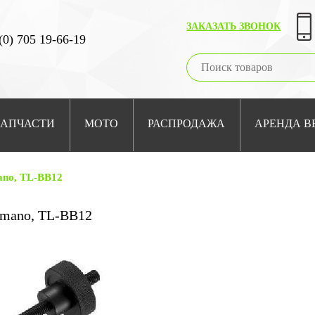
ЗАКАЗАТЬ ЗВОНОК
(0) 705 19-66-19
ЗАПЧАСТИ
МОТО
РАСПРОДАЖА
АРЕНДА В
ano, TL-BB12
imano, TL-BB12