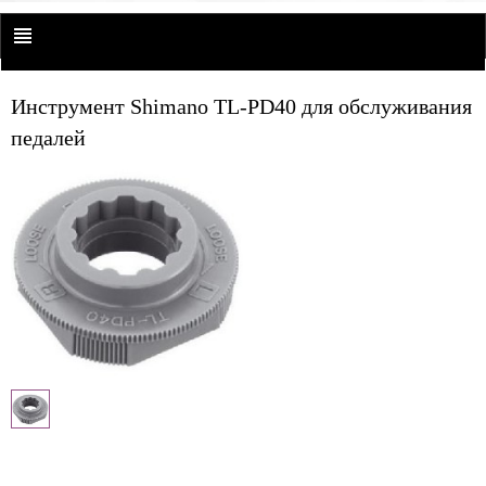
Инструмент Shimano TL-PD40 для обслуживания
педалей