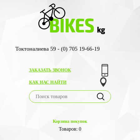
Токтоналиева 59 - (0) 705 19-66-19
ЗАКАЗАТЬ ЗВОНОК
КАК НАС НАЙТИ
Корзина покупок
Товаров: 0