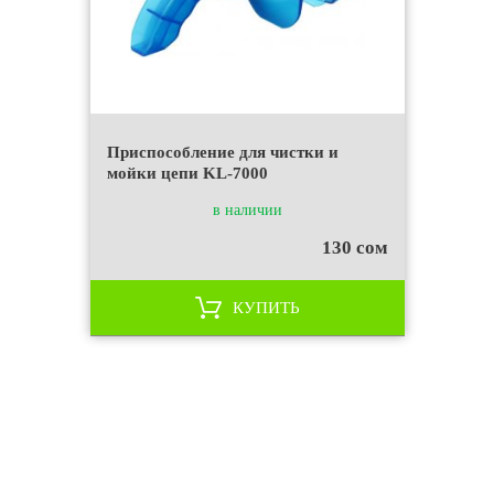
Приспособление для чистки и
мойки цепи KL-7000
в наличии
130 сом
КУПИТЬ