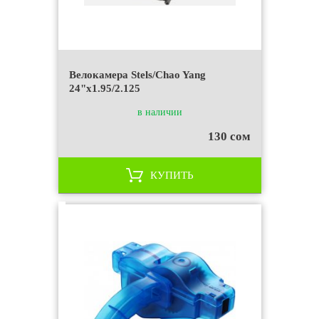
Велокамера Stels/Chao Yang
24"x1.95/2.125
в наличии
130 сом
КУПИТЬ