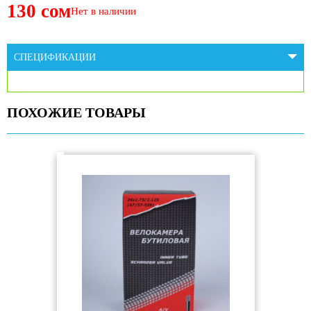
130 сом
Нет в наличии
СПЕЦИФИКАЦИИ
ПОХОЖИЕ ТОВАРЫ