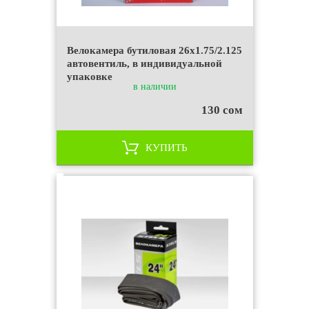
Велокамера бутиловая 26х1.75/2.125
автовентиль, в индивидуальной
упаковке
в наличии
130 сом
КУПИТЬ