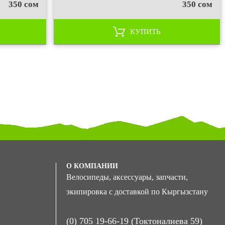
350 сом
350 сом
КУПИТЬ
О КОМПАНИИ
Велосипеды, аксессуары, запчасти,
экипировка с доставкой по Кыргызстану
(0) 705 19-66-19 (Токтоналиева 59)