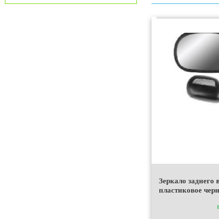
Зеркало заднего 
пластиковое черн