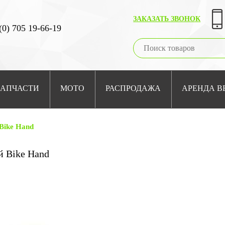
ЗАКАЗАТЬ ЗВОНОК
(0) 705 19-66-19
ЗАПЧАСТИ
МОТО
РАСПРОДАЖА
АРЕНДА В
Bike Hand
 Bike Hand