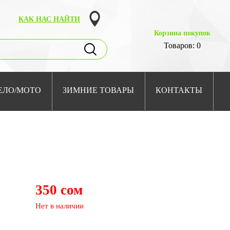
КАК НАС НАЙТИ
Корзина покупок
Товаров: 0
ЕЛО/МОТО
ЗИМНИЕ ТОВАРЫ
КОНТАКТЫ
350 сом
Нет в наличии