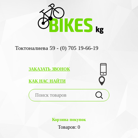
Токтоналиева 59 - (0) 705 19-66-19
ЗАКАЗАТЬ ЗВОНОК
КАК НАС НАЙТИ
Корзина покупок
Товаров: 0