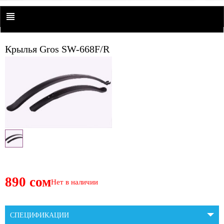
Крылья Gros SW-668F/R
890 сом
Нет в наличии
СПЕЦИФИКАЦИИ