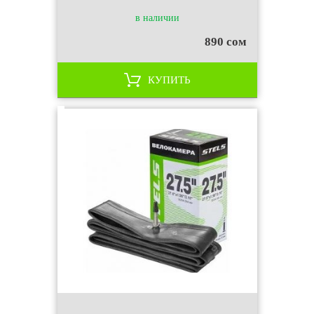
в наличии
890 сом
КУПИТЬ