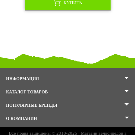
КУПИТЬ
ИНФОРМАЦИЯ
КАТАЛОГ ТОВАРОВ
ПОПУЛЯРНЫЕ БРЕНДЫ
О КОМПАНИИ
Все права защищены © 2018-2026 , Магазин велосипедов в