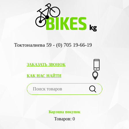
Токтоналиева 59 - (0) 705 19-66-19
ЗАКАЗАТЬ ЗВОНОК
КАК НАС НАЙТИ
Корзина покупок
Товаров: 0