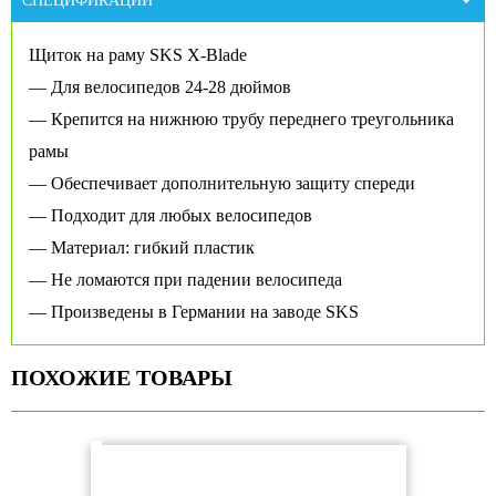
СПЕЦИФИКАЦИИ
Щиток на раму SKS X-Blade
— Для велосипедов 24-28 дюймов
— Крепится на нижнюю трубу переднего треугольника
рамы
— Обеспечивает дополнительную защиту спереди
— Подходит для любых велосипедов
— Материал: гибкий пластик
— Не ломаются при падении велосипеда
— Произведены в Германии на заводе SKS
ПОХОЖИЕ ТОВАРЫ