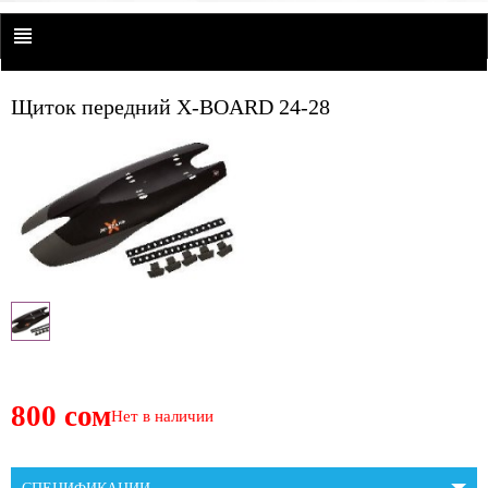
Щиток передний X-BOARD 24-28
800 сом
Нет в наличии