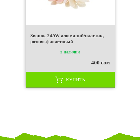
Звонок 24AW алюминий/пластик,
розово-фиолетовый
в наличии
400 сом
КУПИТЬ