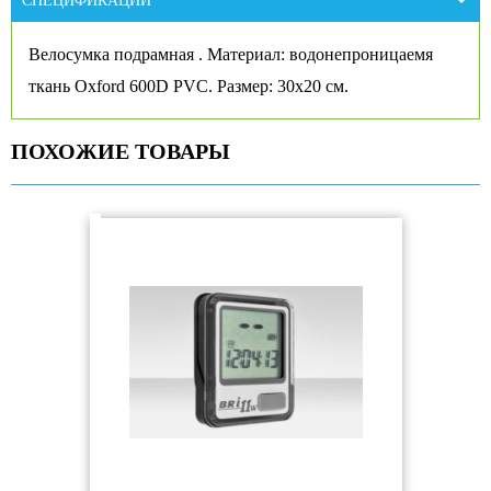
СПЕЦИФИКАЦИИ
Велосумка подрамная . Материал: водонепроницаемя
ткань Oxford 600D PVC. Размер: 30х20 см.
ПОХОЖИЕ ТОВАРЫ