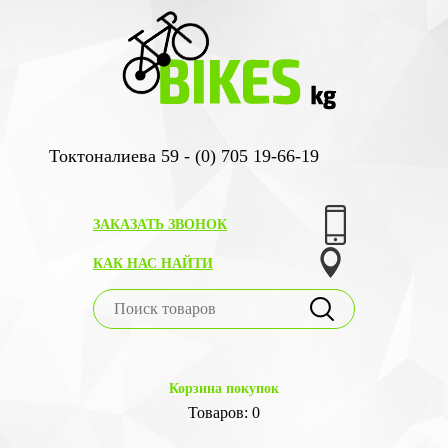
Токтоналиева 59 - (0) 705 19-66-19
ЗАКАЗАТЬ ЗВОНОК
КАК НАС НАЙТИ
Корзина покупок
Товаров: 0