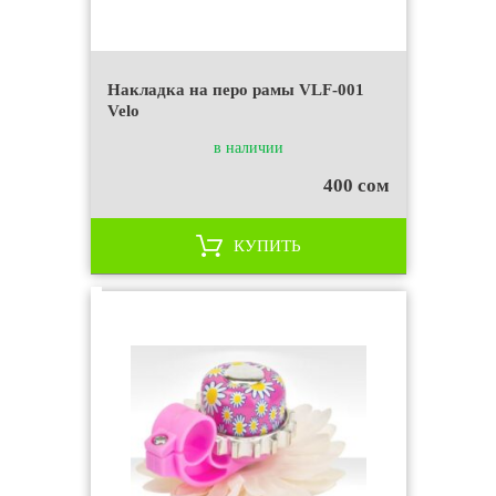
Накладка на перо рамы VLF-001
Velo
в наличии
400 сом
КУПИТЬ