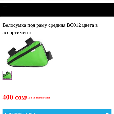
Велосумка под раму средняя ВС012 цвета в
ассортименте
400 сом
Нет в наличии