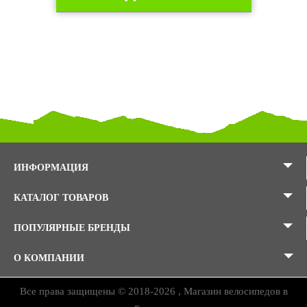
ИНФОРМАЦИЯ
КАТАЛОГ ТОВАРОВ
ПОПУЛЯРНЫЕ БРЕНДЫ
О КОМПАНИИ
Все права защищены © 2018-2026 , Магазин велосипедов в