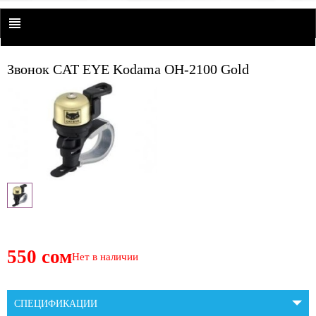
Звонок CAT EYE Kodama OH-2100 Gold
550 сом
Нет в наличии
СПЕЦИФИКАЦИИ