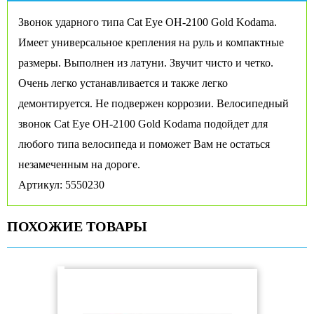
Звонок ударного типа Cat Eye OH-2100 Gold Kodama.
Имеет универсальное крепления на руль и компактные
размеры. Выполнен из латуни. Звучит чисто и четко.
Очень легко устанавливается и также легко
демонтируется. Не подвержен коррозии. Велосипедный
звонок Cat Eye OH-2100 Gold Kodama подойдет для
любого типа велосипеда и поможет Вам не остаться
незамеченным на дороге.
Артикул: 5550230
ПОХОЖИЕ ТОВАРЫ