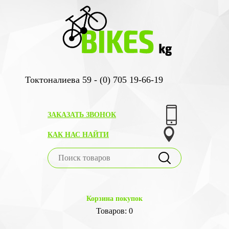
Токтоналиева 59 - (0) 705 19-66-19
ЗАКАЗАТЬ ЗВОНОК
КАК НАС НАЙТИ
Корзина покупок
Товаров: 0