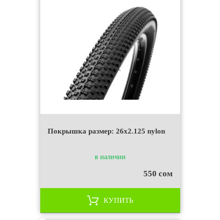
Покрышка размер: 26x2.125 nylon
в наличии
550 сом
КУПИТЬ