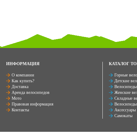
ИНФОРМАЦИЯ
КАТАЛОГ ТО
О компании
Горные вел
Как купить?
Детские ве
Доставка
Велосипеды
Аренда велосипедов
Женские ве
Мото
Складные в
Правовая информация
Велосипеды
Контакты
Аксессуары
Самокаты