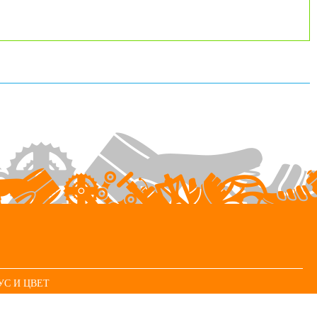
УС И ЦВЕТ