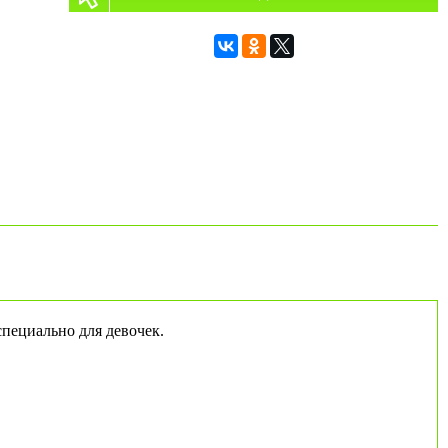
специально для девочек.