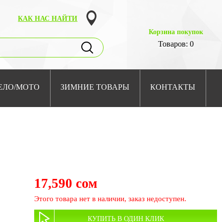
КАК НАС НАЙТИ
Корзина покупок
Товаров: 0
ЕЛО/МОТО
ЗИМНИЕ ТОВАРЫ
КОНТАКТЫ
17,590 сом
Этого товара нет в наличии, заказ недоступен.
КУПИТЬ В ОДИН КЛИК