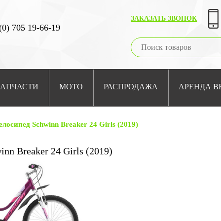
ЗАКАЗАТЬ ЗВОНОК
(0) 705 19-66-19
ЗАПЧАСТИ
МОТО
РАСПРОДАЖА
АРЕНДА В
елосипед Schwinn Breaker 24 Girls (2019)
nn Breaker 24 Girls (2019)