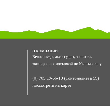
О КОМПАНИИ
Велосипеды, аксессуары, запчасти,
экипировка с доставкой по Кыргызстану
(0) 705 19-66-19 (Токтоналиева 59)
посмотреть на карте