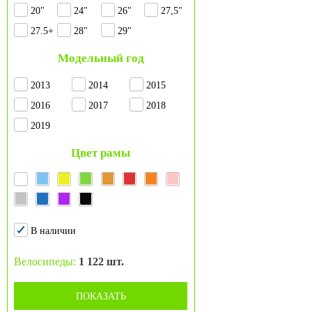
20"
24"
26"
27,5"
27.5+
28"
29"
Модельный год
2013
2014
2015
2016
2017
2018
2019
Цвет рамы
В наличии
Велосипеды:
1 122 шт.
ПОКАЗАТЬ