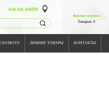
КАК НАС НАЙТИ
Корзина покупок
Товаров: 0
ЕЛО/МОТО
ЗИМНИЕ ТОВАРЫ
КОНТАКТЫ