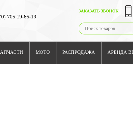
ЗАКАЗАТЬ ЗВОНОК
(0) 705 19-66-19
ЗАПЧАСТИ
МОТО
РАСПРОДАЖА
АРЕНДА В