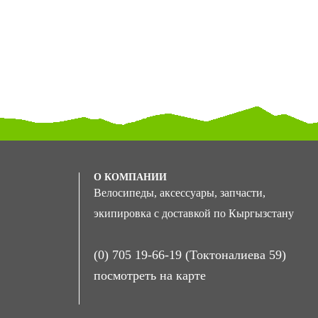
О КОМПАНИИ
Велосипеды, аксессуары, запчасти,
экипировка с доставкой по Кыргызстану
(0) 705 19-66-19 (Токтоналиева 59)
посмотреть на карте