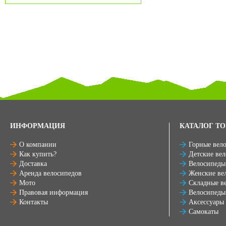
ИНФОРМАЦИЯ
КАТАЛОГ ТО
О компании
Горные вел
Как купить?
Детские ве
Доставка
Велосипеды
Аренда велосипедов
Женские ве
Мото
Складные в
Правовая информация
Велосипеды
Контакты
Аксессуары
Самокаты