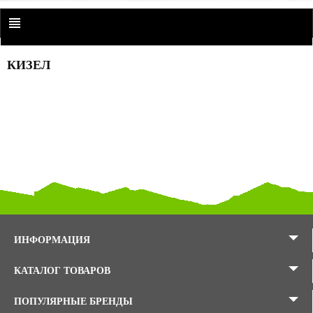
КИЗЕЛ
ИНФОРМАЦИЯ
КАТАЛОГ ТОВАРОВ
ПОПУЛЯРНЫЕ БРЕНДЫ