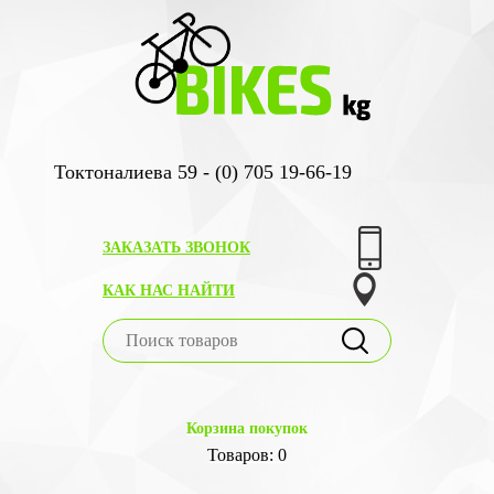
Токтоналиева 59 - (0) 705 19-66-19
ЗАКАЗАТЬ ЗВОНОК
КАК НАС НАЙТИ
Корзина покупок
Товаров: 0