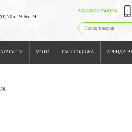
ЗАКАЗАТЬ ЗВОНОК
(0) 705 19-66-19
ЗАПЧАСТИ
МОТО
РАСПРОДАЖА
АРЕНДА В
СК