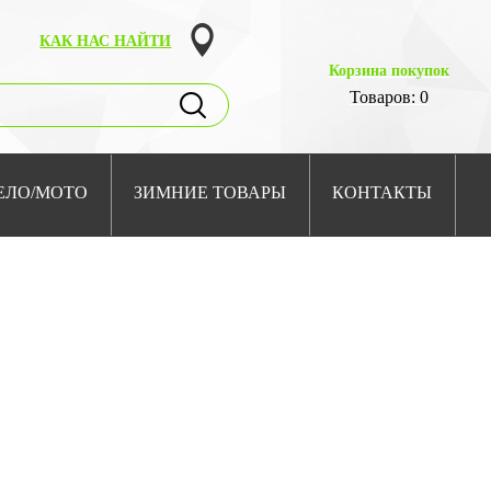
КАК НАС НАЙТИ
Корзина покупок
Товаров: 0
ЕЛО/МОТО
ЗИМНИЕ ТОВАРЫ
КОНТАКТЫ