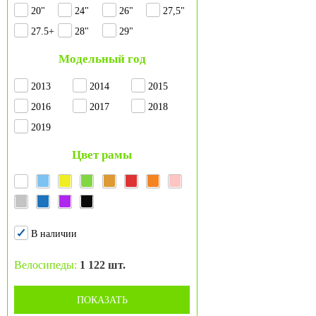
20"
24"
26"
27,5"
27.5+
28"
29"
Модельный год
2013
2014
2015
2016
2017
2018
2019
Цвет рамы
В наличии
Велосипеды:
1 122 шт.
ПОКАЗАТЬ