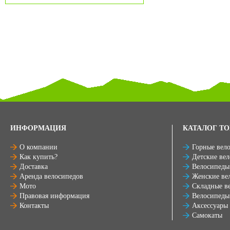
ИНФОРМАЦИЯ
КАТАЛОГ ТО
О компании
Горные вел
Как купить?
Детские ве
Доставка
Велосипеды
Аренда велосипедов
Женские ве
Мото
Складные в
Правовая информация
Велосипеды
Контакты
Аксессуары
Самокаты