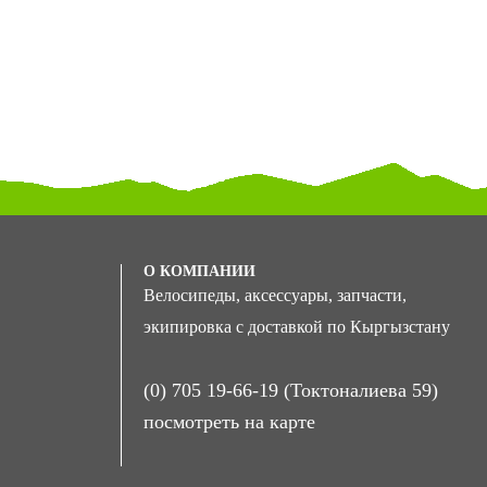
О КОМПАНИИ
Велосипеды, аксессуары, запчасти,
экипировка с доставкой по Кыргызстану
(0) 705 19-66-19 (Токтоналиева 59)
посмотреть на карте