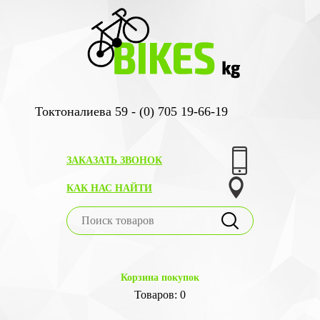
Токтоналиева 59 - (0) 705 19-66-19
ЗАКАЗАТЬ ЗВОНОК
КАК НАС НАЙТИ
Корзина покупок
Товаров: 0