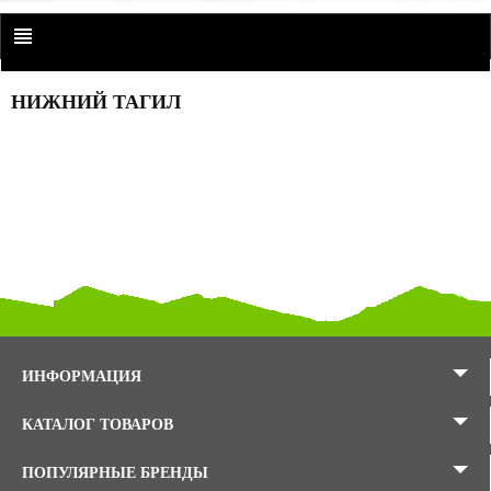
НИЖНИЙ ТАГИЛ
ИНФОРМАЦИЯ
КАТАЛОГ ТОВАРОВ
ПОПУЛЯРНЫЕ БРЕНДЫ