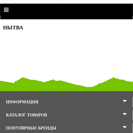
НЫТВА
ИНФОРМАЦИЯ
КАТАЛОГ ТОВАРОВ
ПОПУЛЯРНЫЕ БРЕНДЫ