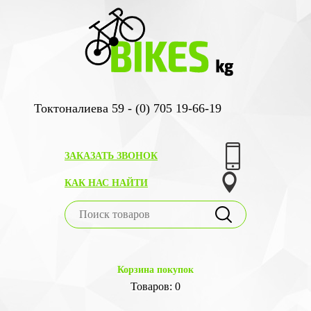
Токтоналиева 59 - (0) 705 19-66-19
ЗАКАЗАТЬ ЗВОНОК
КАК НАС НАЙТИ
Корзина покупок
Товаров: 0