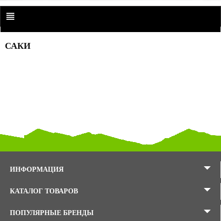
САКИ
ИНФОРМАЦИЯ
КАТАЛОГ ТОВАРОВ
ПОПУЛЯРНЫЕ БРЕНДЫ