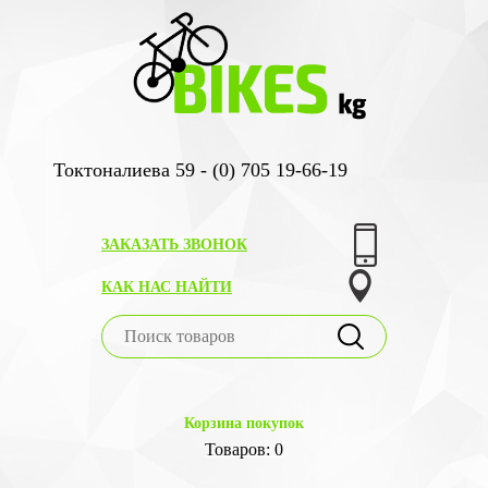
Токтоналиева 59 - (0) 705 19-66-19
ЗАКАЗАТЬ ЗВОНОК
КАК НАС НАЙТИ
Корзина покупок
Товаров: 0