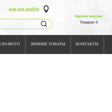
КАК НАС НАЙТИ
Корзина покупок
Товаров: 0
ЕЛО/МОТО
ЗИМНИЕ ТОВАРЫ
КОНТАКТЫ