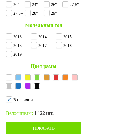
20"
24"
26"
27,5"
27.5+
28"
29"
Модельный год
2013
2014
2015
2016
2017
2018
2019
Цвет рамы
В наличии
Велосипеды:
1 122 шт.
ПОКАЗАТЬ