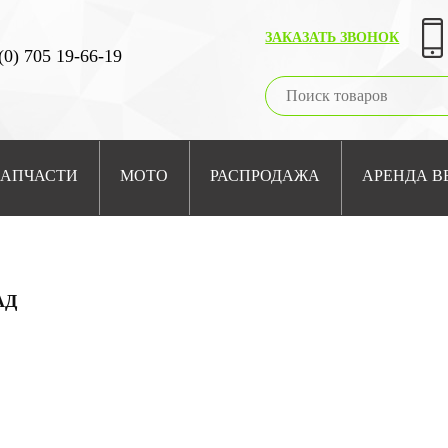
ЗАКАЗАТЬ ЗВОНОК
(0) 705 19-66-19
ЗАПЧАСТИ
МОТО
РАСПРОДАЖА
АРЕНДА В
АД