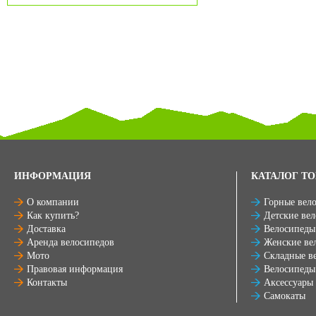
ИНФОРМАЦИЯ
КАТАЛОГ ТО
О компании
Горные вел
Как купить?
Детские ве
Доставка
Велосипеды
Аренда велосипедов
Женские ве
Мото
Складные в
Правовая информация
Велосипеды
Контакты
Аксессуары
Самокаты