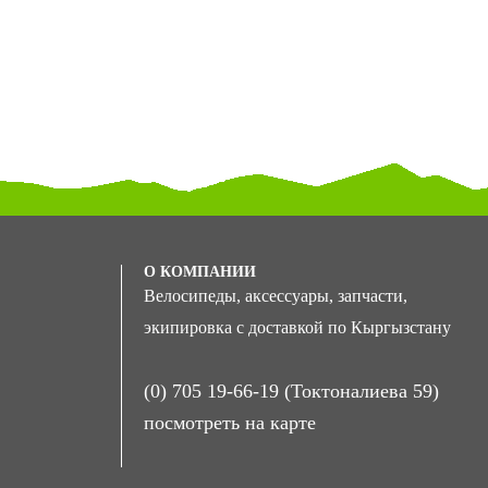
О КОМПАНИИ
Велосипеды, аксессуары, запчасти,
экипировка с доставкой по Кыргызстану
(0) 705 19-66-19 (Токтоналиева 59)
посмотреть на карте