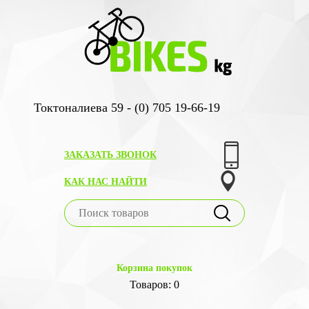
Токтоналиева 59 - (0) 705 19-66-19
ЗАКАЗАТЬ ЗВОНОК
КАК НАС НАЙТИ
Корзина покупок
Товаров: 0