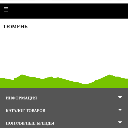
ТЮМЕНЬ
ИНФОРМАЦИЯ
КАТАЛОГ ТОВАРОВ
ПОПУЛЯРНЫЕ БРЕНДЫ