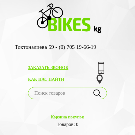
Токтоналиева 59 - (0) 705 19-66-19
ЗАКАЗАТЬ ЗВОНОК
КАК НАС НАЙТИ
Корзина покупок
Товаров: 0