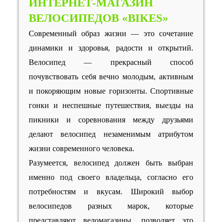
ИНТЕРНЕТ-МАГАЗИН
ВЕЛОСИПЕДОВ «BIKES»
Современный образ жизни — это сочетание
динамики и здоровья, радости и открытий.
Велосипед — прекрасный способ
почувствовать себя вечно молодым, активным
и покоряющим новые горизонты. Спортивные
гонки и неспешные путешествия, выезды на
пикники и соревнования между друзьями
делают велосипед незаменимым атрибутом
жизни современного человека.
Разумеется, велосипед должен быть выбран
именно под своего владельца, согласно его
потребностям и вкусам. Широкий выбор
велосипедов разных марок, которые
представляют веломагазины, позволяет это