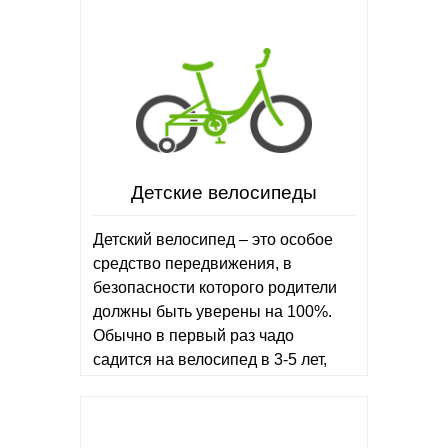
Детские велосипеды
Детский велосипед – это особое
средство передвижения, в
безопасности которого родители
должны быть уверены на 100%.
Обычно в первый раз чадо
садится на велосипед в 3-5 лет,
можно начать кататься и раньше –
для этого…