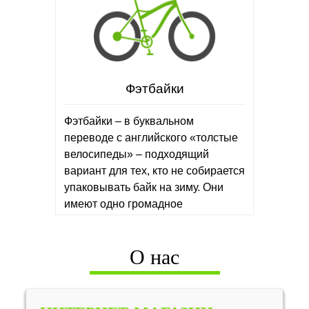
Фэтбайки
Фэтбайки – в буквальном
переводе с английского «толстые
велосипеды» – подходящий
вариант для тех, кто не собирается
упаковывать байк на зиму. Они
имеют одно громадное
преимущество – толстые
покрышки и пониженное…
О нас