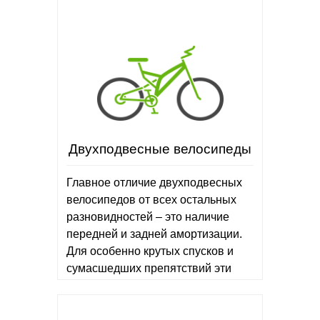
Двухподвесные велосипеды
Главное отличие двухподвесных
велосипедов от всех остальных
разновидностей – это наличие
передней и задней амортизации.
Для особенно крутых спусков и
сумасшедших препятствий эти
байки подходят лучше всего.
Веломаны…