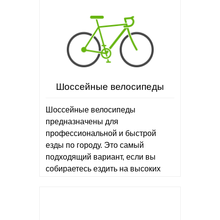
Шоссейные велосипеды
Шоссейные велосипеды
предназначены для
профессиональной и быстрой
езды по городу. Это самый
подходящий вариант, если вы
собираетесь ездить на высоких
скоростях. Увеличенная рама
специальной конструкции имеет
улучшенную…