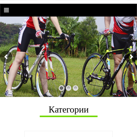
Категории