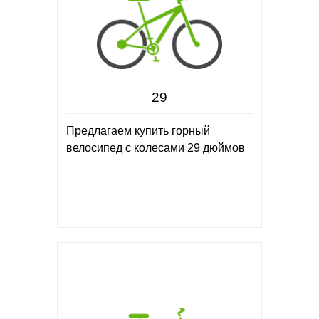
29
Предлагаем купить горный
велосипед с колесами 29 дюймов