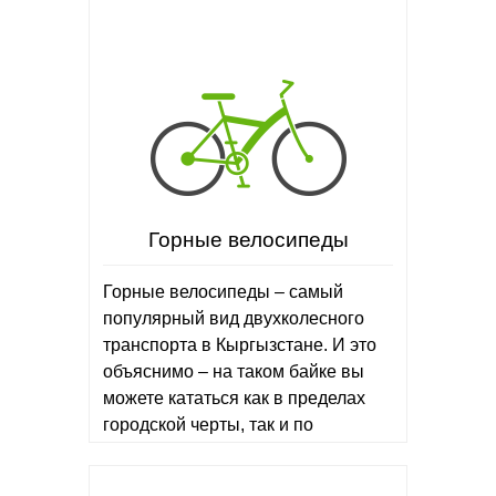
Горные велосипеды
Горные велосипеды – самый
популярный вид двухколесного
транспорта в Кыргызстане. И это
объяснимо – на таком байке вы
можете кататься как в пределах
городской черты, так и по
бездорожью. Он универсален.
Чаще всего по дорогам…