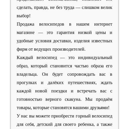
сделать, правда, не без труда — слишком велик
выбор!
Продажа велосипедов в нашем интернет
магазине — это гарантия низкой цены и
удобные условия доставки, изделия известных
фирм от ведущих производителей.
Каждый велосипед — это индивидуальный
образ, который становится частью образа его
владельца. Он будет сопровождать вас в
прогулках и далёких путешествиях, ждать
каждой новой поездки и встречать вас с
готовностью верного скакуна. Мы продаём
товары, которые становятся вашими друзьями!
У нас вы можете приобрести горный велосипед
для себя, детский для своего ребенка, а также