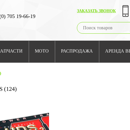
ЗАКАЗАТЬ ЗВОНОК
(0) 705 19-66-19
ЗАПЧАСТИ
МОТО
РАСПРОДАЖА
АРЕНДА В
)
S (124)