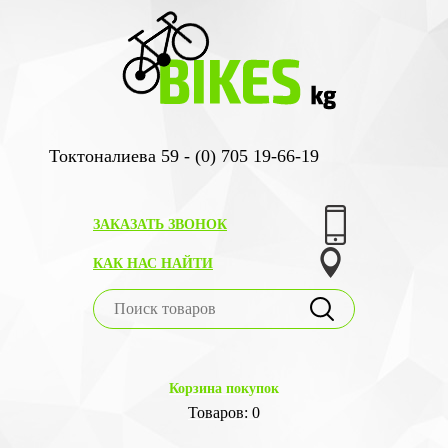
Токтоналиева 59 - (0) 705 19-66-19
ЗАКАЗАТЬ ЗВОНОК
КАК НАС НАЙТИ
Корзина покупок
Товаров: 0