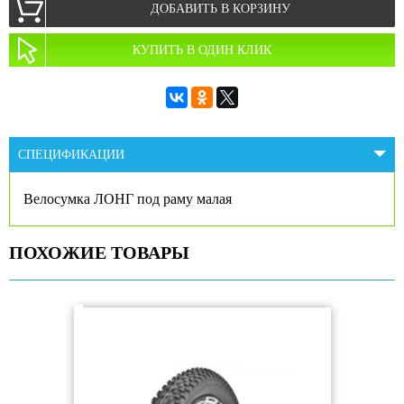
ДОБАВИТЬ В КОРЗИНУ
КУПИТЬ В ОДИН КЛИК
СПЕЦИФИКАЦИИ
Велосумка ЛОНГ под раму малая
ПОХОЖИЕ ТОВАРЫ