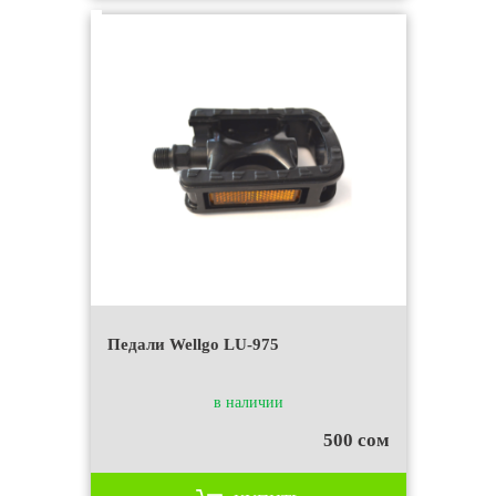
Педали Wellgo LU-975
в наличии
500 сом