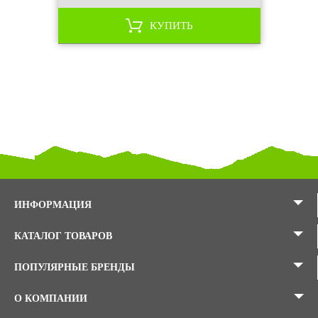
КУПИТЬ
ИНФОРМАЦИЯ
КАТАЛОГ ТОВАРОВ
ПОПУЛЯРНЫЕ БРЕНДЫ
О КОМПАНИИ