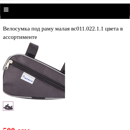
Велосумка под раму малая вс011.022.1.1 цвета в
ассортименте