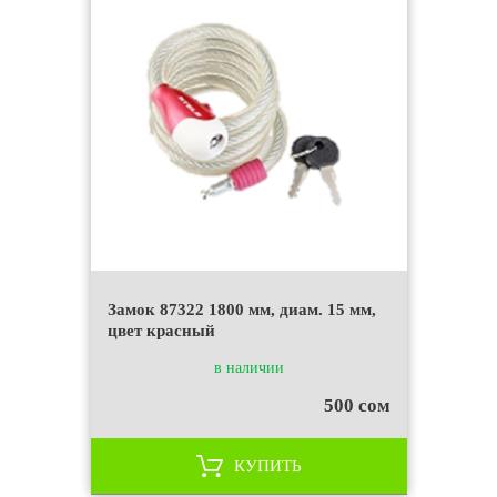
Замок 87322 1800 мм, диам. 15 мм,
цвет красный
в наличии
500 сом
КУПИТЬ