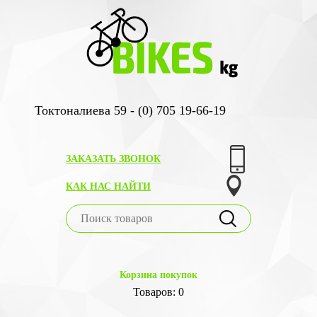
Токтоналиева 59 - (0) 705 19-66-19
ЗАКАЗАТЬ ЗВОНОК
КАК НАС НАЙТИ
Корзина покупок
Товаров: 0