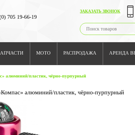
ЗАКАЗАТЬ ЗВОНОК
(0) 705 19-66-19
ЗАПЧАСТИ
МОТО
РАСПРОДАЖА
АРЕНДА В
ас» алюминий/пластик, чёрно-пурпурный
«Компас» алюминий/пластик, чёрно-пурпурный