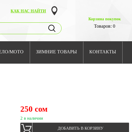
КАК НАС НАЙТИ
Корзина покупок
Товаров: 0
ЕЛО/МОТО
ЗИМНИЕ ТОВАРЫ
КОНТАКТЫ
250 сом
2 в наличии
ДОБАВИТЬ В КОРЗИНУ