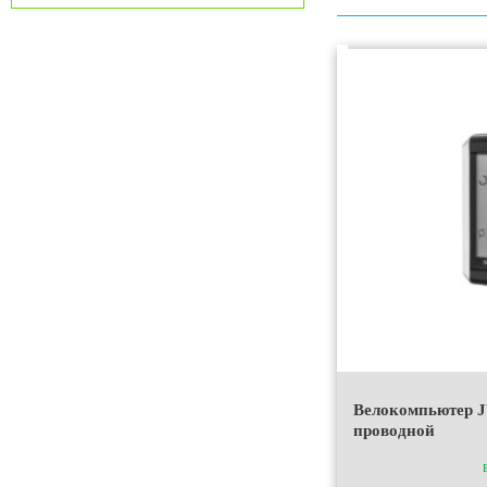
Велокомпьютер 
проводной