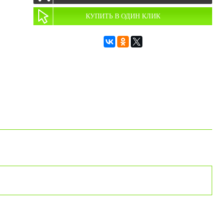
КУПИТЬ В ОДИН КЛИК