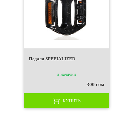
Педали SPEEIALIZED
в наличии
300 сом
КУПИТЬ