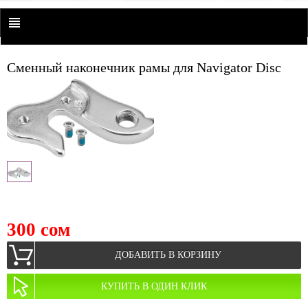
Сменный наконечник рамы для Navigator Disc
300 сом
ДОБАВИТЬ В КОРЗИНУ
КУПИТЬ В ОДИН КЛИК