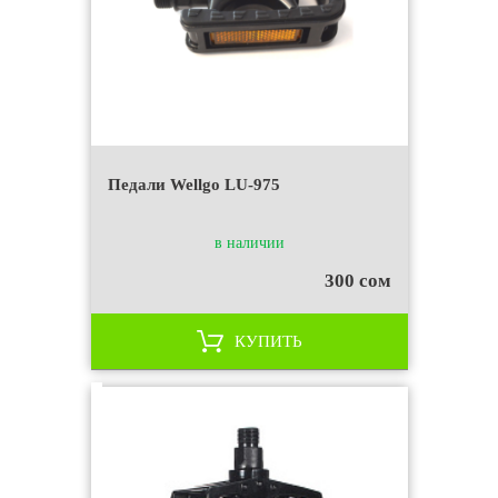
Педали Wellgo LU-975
в наличии
300 сом
КУПИТЬ