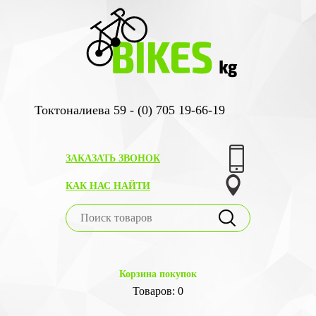
Токтоналиева 59 - (0) 705 19-66-19
ЗАКАЗАТЬ ЗВОНОК
КАК НАС НАЙТИ
Корзина покупок
Товаров: 0