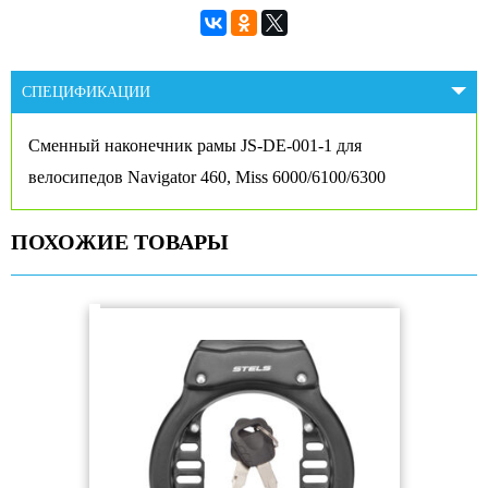
СПЕЦИФИКАЦИИ
Сменный наконечник рамы JS-DE-001-1 для
велосипедов Navigator 460, Miss 6000/6100/6300
ПОХОЖИЕ ТОВАРЫ