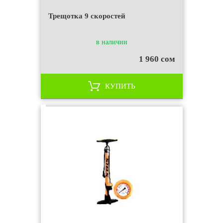
Трещотка 9 скоростей
в наличии
1 960 сом
КУПИТЬ