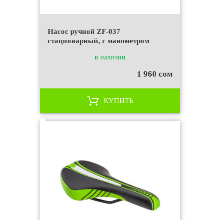
Насос ручной ZF-037
стационарный, с манометром
в наличии
1 960 сом
КУПИТЬ