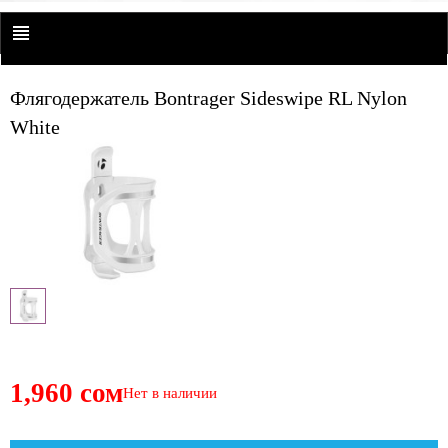
Флягодержатель Bontrager Sideswipe RL Nylon
White
1,960 сом
Нет в наличии