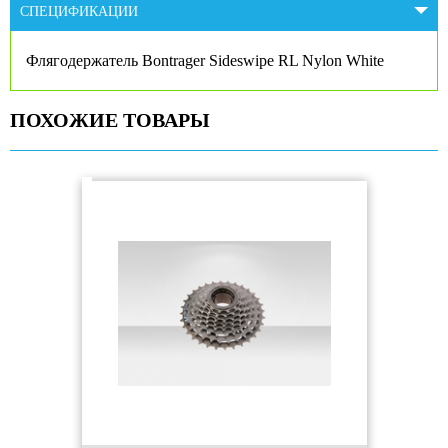
СПЕЦИФИКАЦИИ
Флягодержатель Bontrager Sideswipe RL Nylon White
ПОХОЖИЕ ТОВАРЫ