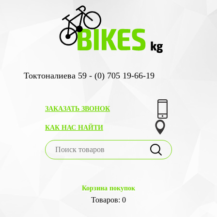
Токтоналиева 59 - (0) 705 19-66-19
ЗАКАЗАТЬ ЗВОНОК
КАК НАС НАЙТИ
Корзина покупок
Товаров: 0