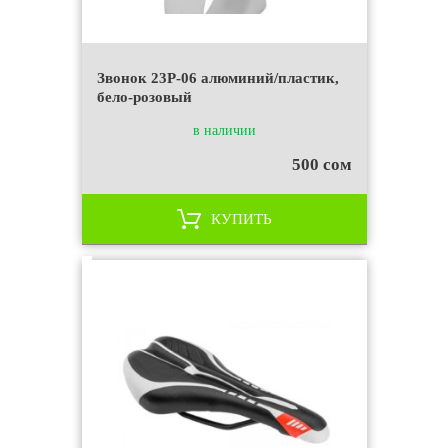
Звонок 23P-06 алюминий/пластик,
бело-розовый
в наличии
500 сом
КУПИТЬ