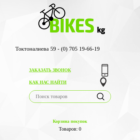
Токтоналиева 59 - (0) 705 19-66-19
ЗАКАЗАТЬ ЗВОНОК
КАК НАС НАЙТИ
Корзина покупок
Товаров: 0