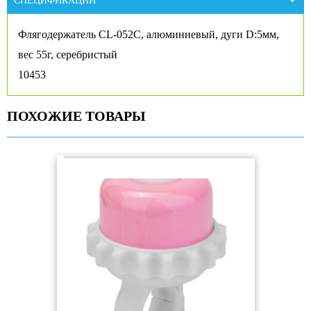
СПЕЦИФИКАЦИИ
Флягодержатель CL-052C, алюминиевый, дуги D:5мм,
вес 55г, серебристый
10453
ПОХОЖИЕ ТОВАРЫ