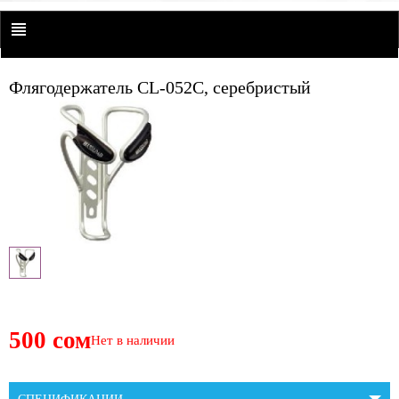
Флягодержатель CL-052C, серебристый
500 сом
Нет в наличии