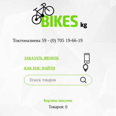
Токтоналиева 59 - (0) 705 19-66-19
ЗАКАЗАТЬ ЗВОНОК
КАК НАС НАЙТИ
Корзина покупок
Товаров: 0