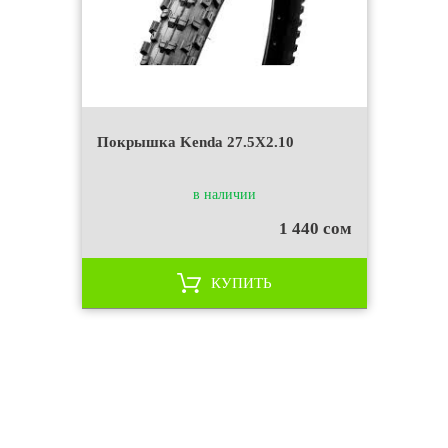
Покрышка Kenda 27.5X2.10
в наличии
1 440 сом
КУПИТЬ