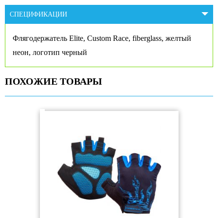
СПЕЦИФИКАЦИИ
Флягодержатель Elite, Custom Race, fiberglass, желтый
неон, логотип черный
ПОХОЖИЕ ТОВАРЫ