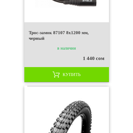
Трос-замок 87107 8x1200 мм,
черный
в наличии
1 440 сом
КУПИТЬ