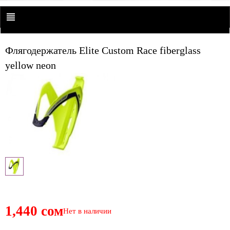
Флягодержатель Elite Custom Race fiberglass
yellow neon
1,440 сом
Нет в наличии