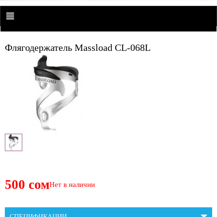
Флягодержатель Massload CL-068L
500 сом
Нет в наличии
СПЕЦИФИКАЦИИ