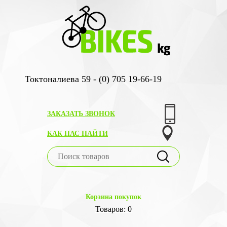
Токтоналиева 59 - (0) 705 19-66-19
ЗАКАЗАТЬ ЗВОНОК
КАК НАС НАЙТИ
Корзина покупок
Товаров: 0