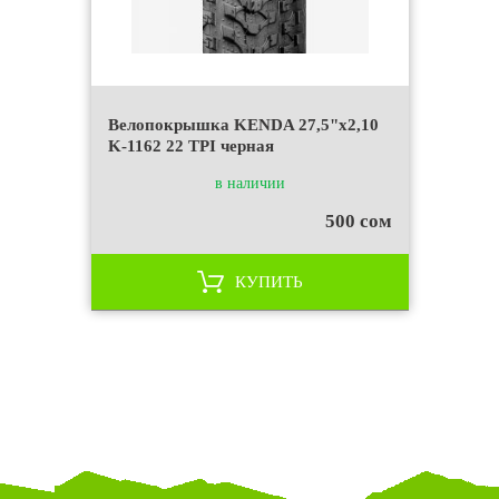
Велопокрышка KENDA 27,5"х2,10
K-1162 22 TPI черная
в наличии
500 сом
КУПИТЬ