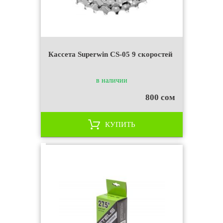
Кассета Superwin CS-05 9 скоростей
в наличии
800 сом
КУПИТЬ