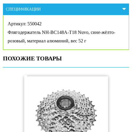
СПЕЦИФИКАЦИИ
Артикул: 550042
Флягодержатель NH-BC148A-T18 Nuvo, сине-жёлто-
розовый, материал алюминий, вес 52 г
ПОХОЖИЕ ТОВАРЫ