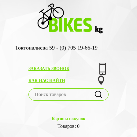
Токтоналиева 59 - (0) 705 19-66-19
ЗАКАЗАТЬ ЗВОНОК
КАК НАС НАЙТИ
Корзина покупок
Товаров: 0