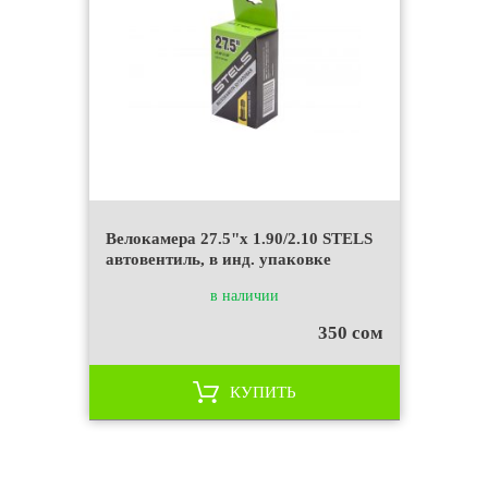
Велокамера 27.5"x 1.90/2.10 STELS
автовентиль, в инд. упаковке
в наличии
350 сом
КУПИТЬ