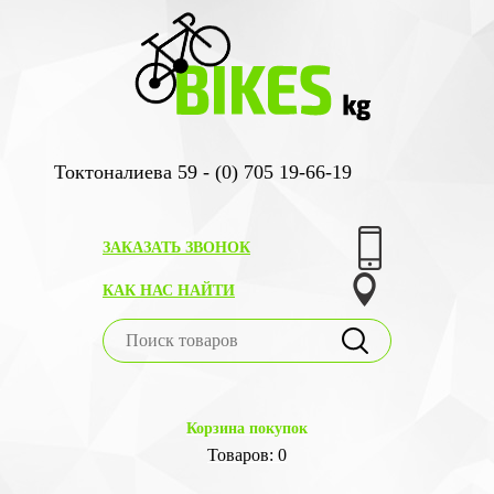
Токтоналиева 59 - (0) 705 19-66-19
ЗАКАЗАТЬ ЗВОНОК
КАК НАС НАЙТИ
Корзина покупок
Товаров: 0