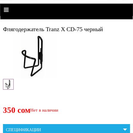
Флягодержатель Tranz X CD-75 черный
350 сом
Нет в наличии
СПЕЦИФИКАЦИИ