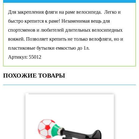
Для закрепления фляги на раме велосипеда. Легко и
быстро крепится к раме! Незаменимая вещь для
спортсменов и любителей длительных велосипедных
вояжей. Позволяет крепить не только велофляги, но и
пластиковые бутылки емкостью до 1л.
Артикул: 55012
ПОХОЖИЕ ТОВАРЫ