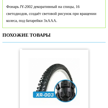
Фонарь JY-2002 декоративный на спицы, 16
светодиодов, создаёт световой рисунок при вращении
колеса, под батарейки 3хААА.
ПОХОЖИЕ ТОВАРЫ