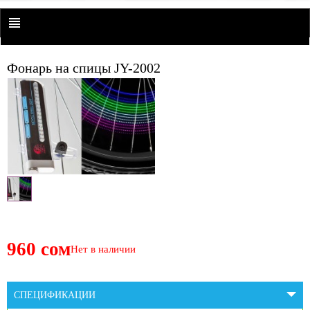
Фонарь на спицы JY-2002
960 сом
Нет в наличии
СПЕЦИФИКАЦИИ