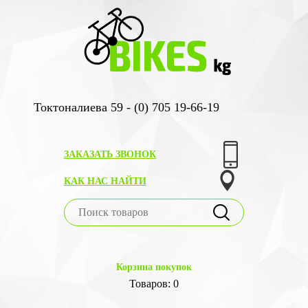
Токтоналиева 59 - (0) 705 19-66-19
ЗАКАЗАТЬ ЗВОНОК
КАК НАС НАЙТИ
Корзина покупок
Товаров: 0