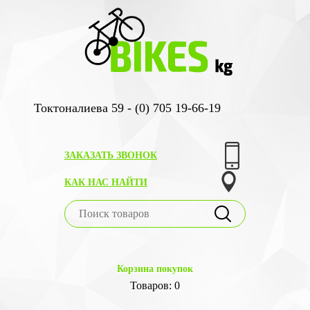
Токтоналиева 59 - (0) 705 19-66-19
ЗАКАЗАТЬ ЗВОНОК
КАК НАС НАЙТИ
Корзина покупок
Товаров: 0