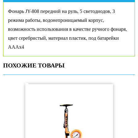
Фонарь JY-808 передний на руль, 5 светодиодов, 3
режима работы, водонепроницаемый корпус,
возможность использования в качестве ручного фонаря,
цвет серебристый, материал пластик, под батарейки
АААх4
ПОХОЖИЕ ТОВАРЫ