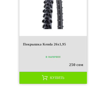
Покрышка Kenda 26x1,95
в наличии
250 сом
КУПИТЬ