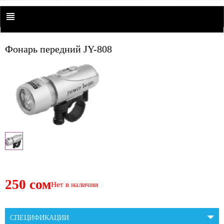
Фонарь передний JY-808
250 сом
Нет в наличии
СПЕЦИФИКАЦИИ