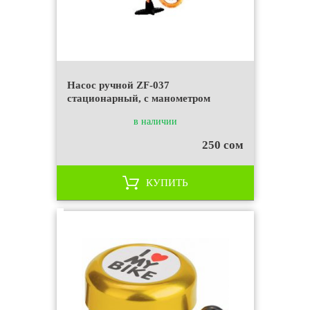
Насос ручной ZF-037
стационарный, с манометром
в наличии
250 сом
КУПИТЬ