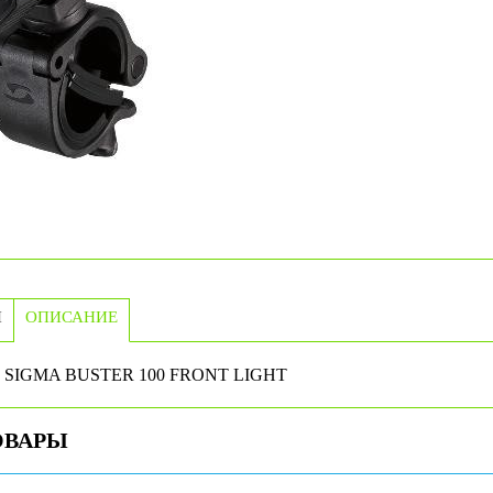
И
ОПИСАНИЕ
й SIGMA BUSTER 100 FRONT LIGHT
ОВАРЫ