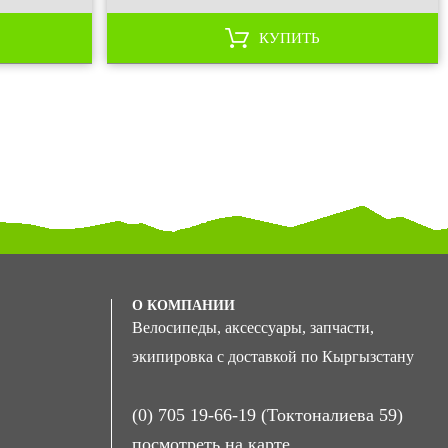
КУПИТЬ
О КОМПАНИИ
Велосипеды, аксессуары, запчасти,
экипировка с доставкой по Кыргызстану
(0) 705 19-66-19 (Токтоналиева 59)
посмотреть на карте