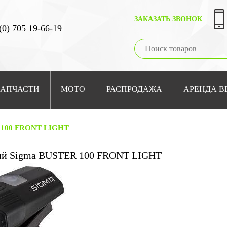
ЗАКАЗАТЬ ЗВОНОК
(0) 705 19-66-19
ЗАПЧАСТИ
МОТО
РАСПРОДАЖА
АРЕНДА В
R 100 FRONT LIGHT
ий Sigma BUSTER 100 FRONT LIGHT