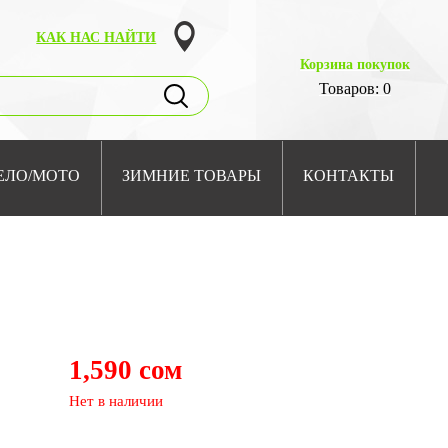
КАК НАС НАЙТИ
Корзина покупок
Товаров: 0
ЕЛО/МОТО
ЗИМНИЕ ТОВАРЫ
КОНТАКТЫ
1,590 сом
Нет в наличии