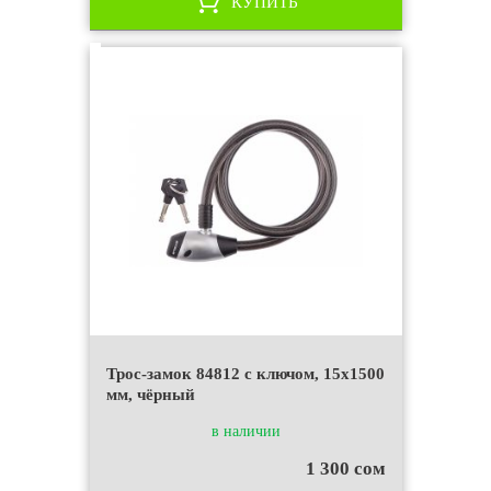
КУПИТЬ
Трос-замок 84812 с ключом, 15х1500
мм, чёрный
в наличии
1 300 сом