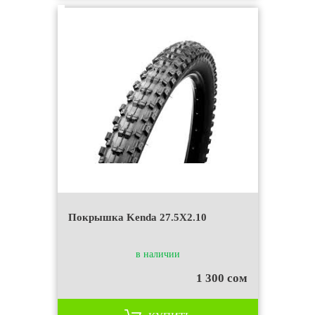
Покрышка Kenda 27.5X2.10
в наличии
1 300 сом