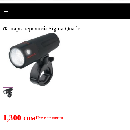
Фонарь передний Sigma Quadro
1,300 сом
Нет в наличии