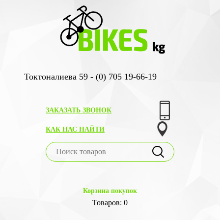
Токтоналиева 59 - (0) 705 19-66-19
ЗАКАЗАТЬ ЗВОНОК
КАК НАС НАЙТИ
Корзина покупок
Товаров: 0