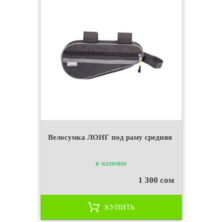
Велосумка ЛОНГ под раму средняя
в наличии
1 300 сом
КУПИТЬ