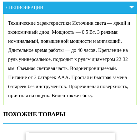
СПЕЦИФИКАЦИИ
Технические характеристики Источник света — яркий и
экономичный диод. Мощность — 0.5 Вт. 3 режима:
номинальный, повышенной мощности и мигающий.
Длительное время работы — до 40 часов. Крепление на
руль универсальное, подходит к рулям диаметром 22-32
мм. Съемная световая часть. Водонепроницаемый.
Питание от 3 батареек ААА. Простая и быстрая замена
батареек без инструментов. Прорезиненая поверхность,
приятная на ощупь. Виден также сбоку.
ПОХОЖИЕ ТОВАРЫ