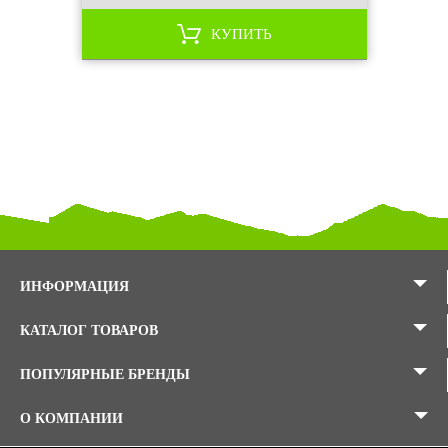
КУПИТЬ
ИНФОРМАЦИЯ
КАТАЛОГ ТОВАРОВ
ПОПУЛЯРНЫЕ БРЕНДЫ
О КОМПАНИИ