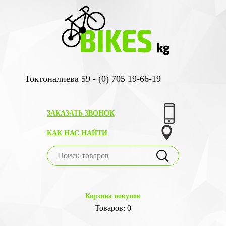
Токтоналиева 59 - (0) 705 19-66-19
ЗАКАЗАТЬ ЗВОНОК
КАК НАС НАЙТИ
Корзина покупок
Товаров: 0