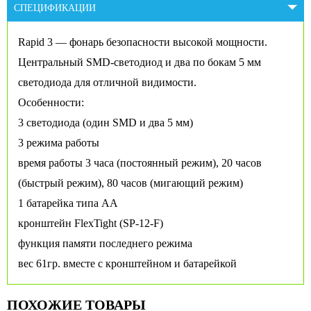
СПЕЦИФИКАЦИИ
Rapid 3 — фонарь безопасности высокой мощности.
Центральный SMD-светодиод и два по бокам 5 мм
светодиода для отличной видимости.
Особенности:
3 светодиода (один SMD и два 5 мм)
3 режима работы
время работы 3 часа (постоянный режим), 20 часов
(быстрый режим), 80 часов (мигающий режим)
1 батарейка типа АА
кронштейн FlexTight (SP-12-F)
функция памяти последнего режима
вес 61гр. вместе с кронштейном и батарейкой
ПОХОЖИЕ ТОВАРЫ