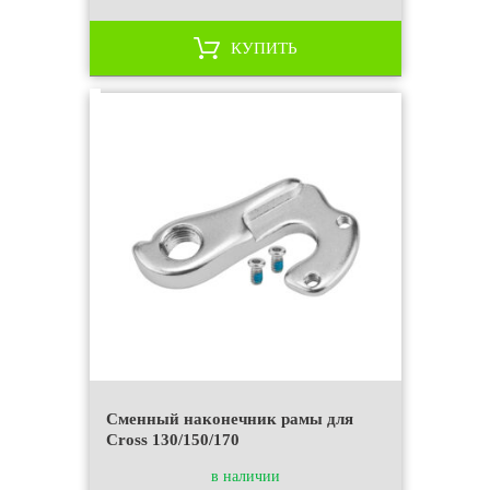
КУПИТЬ
Сменный наконечник рамы для
Cross 130/150/170
в наличии