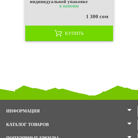
индивидуальной упаковке
в наличии
1 300 сом
КУПИТЬ
ИНФОРМАЦИЯ
КАТАЛОГ ТОВАРОВ