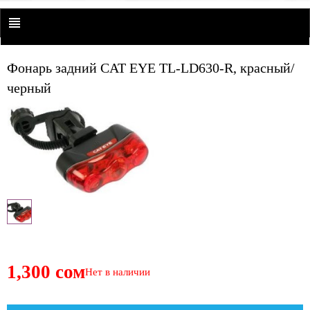
Фонарь задний CAT EYE TL-LD630-R, красный/
черный
1,300 сом
Нет в наличии