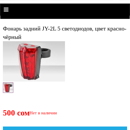
Фонарь задний JY-2L 5 светодиодов, цвет красно-
чёрный
500 сом
Нет в наличии