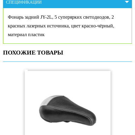
СПЕЦИФИКАЦИИ
Фонарь задний JY-2L, 5 суперярких светодиодов, 2
красных лазерных источника, цвет красно-чёрный,
материал пластик
ПОХОЖИЕ ТОВАРЫ