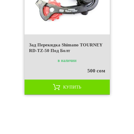
Зад Перекидка Shimano TOURNEY
RD-TZ-50 Под Болт
в наличии
500 сом
КУПИТЬ