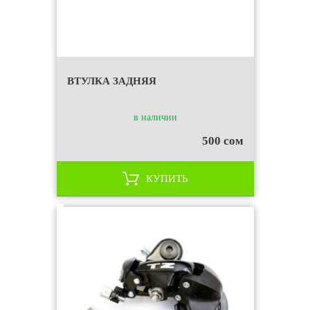
ВТУЛКА ЗАДНЯЯ
в наличии
500 сом
КУПИТЬ