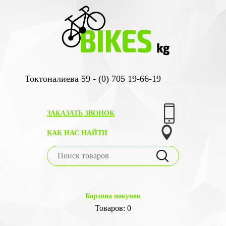
Токтоналиева 59 - (0) 705 19-66-19
ЗАКАЗАТЬ ЗВОНОК
КАК НАС НАЙТИ
Корзина покупок
Товаров: 0