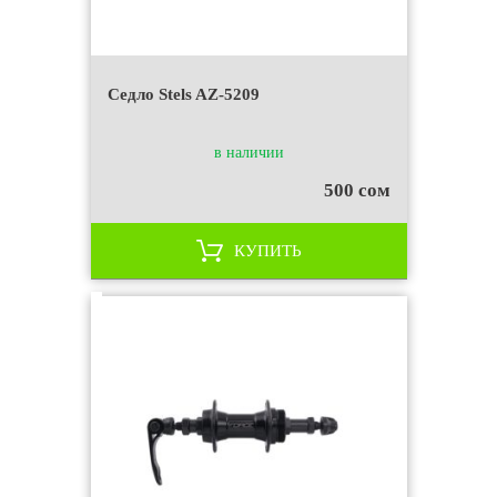
Седло Stels AZ-5209
в наличии
500 сом
КУПИТЬ