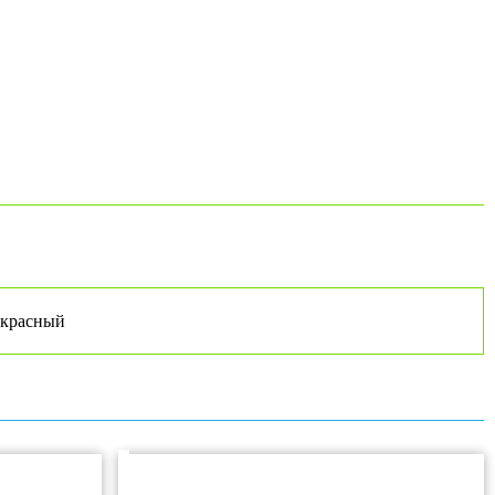
 красный