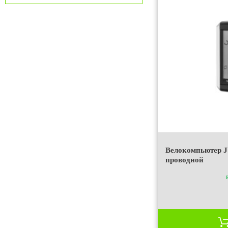
Велокомпьютер 
проводной