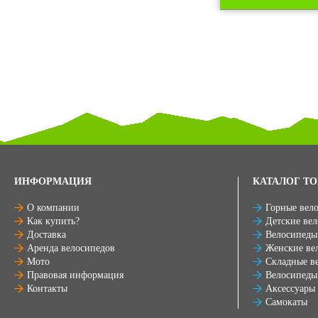
ИНФОРМАЦИЯ
КАТАЛОГ ТО
О компании
Горные вел
Как купить?
Детские ве
Доставка
Велосипеды
Аренда велосипедов
Женские ве
Мото
Складные в
Правовая информация
Велосипеды
Контакты
Аксессуары
Самокаты