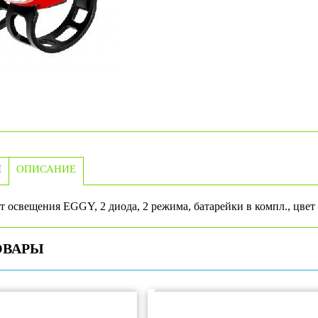
И
ОПИСАНИЕ
освещения EGGY, 2 диода, 2 режима, батарейки в компл., цвет
ОВАРЫ