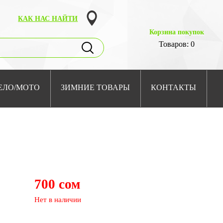
КАК НАС НАЙТИ
Корзина покупок
Товаров: 0
ЕЛО/МОТО
ЗИМНИЕ ТОВАРЫ
КОНТАКТЫ
700 сом
Нет в наличии