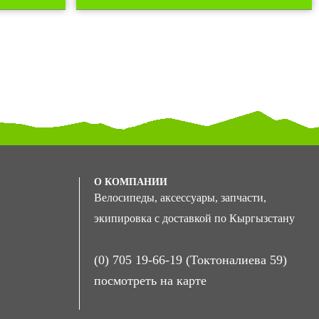
О КОМПАНИИ
Велосипеды, аксессуары, запчасти,
экипировка с доставкой по Кыргызстану
(0) 705 19-66-19 (Токтоналиева 59)
посмотреть на карте