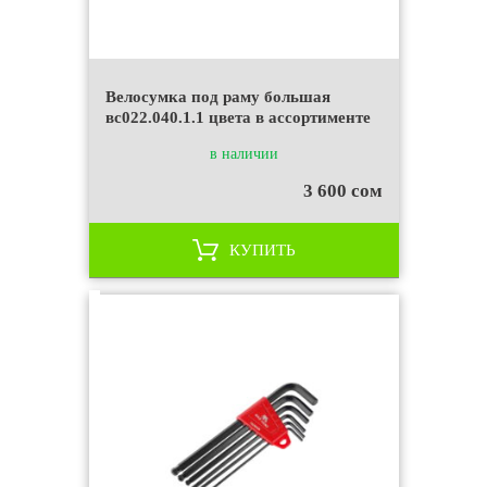
Велосумка под раму большая
вс022.040.1.1 цвета в ассортименте
в наличии
3 600 сом
КУПИТЬ