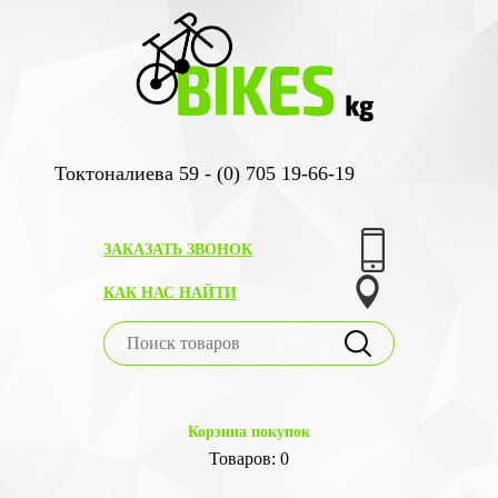
Токтоналиева 59 - (0) 705 19-66-19
ЗАКАЗАТЬ ЗВОНОК
КАК НАС НАЙТИ
Корзина покупок
Товаров: 0