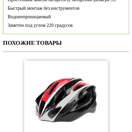
Быстрый монтаж без инструментов
Водонепроницаемый
Заметен под углом 220 градусов
ПОХОЖИЕ ТОВАРЫ