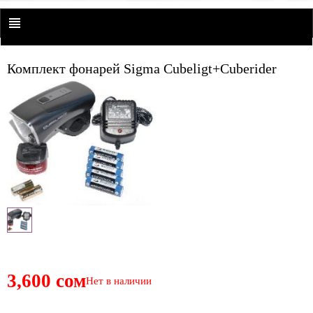
Комплект фонарей Sigma Cubeligt+Cuberider
3,600 сом
Нет в наличии