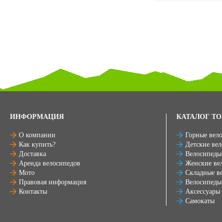
ИНФОРМАЦИЯ
КАТАЛОГ ТО
О компании
Горные вел
Как купить?
Детские ве
Доставка
Велосипеды
Аренда велосипедов
Женские ве
Мото
Складные в
Правовая информация
Велосипеды
Контакты
Аксессуары
Самокаты