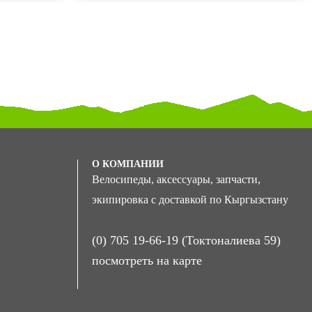
О КОМПАНИИ
Велосипеды, аксессуары, запчасти,
экипировка с доставкой по Кыргызстану
(0) 705 19-66-19 (Токтоналиева 59)
посмотреть на карте