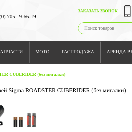
ЗАКАЗАТЬ ЗВОНОК
(0) 705 19-66-19
ЗАПЧАСТИ
МОТО
РАСПРОДАЖА
АРЕНДА В
TER CUBERIDER (без мигалки)
рей Sigma ROADSTER CUBERIDER (без мигалки)