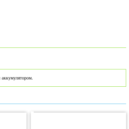
 аккумулятором.