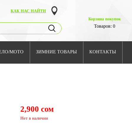
КАК НАС НАЙТИ
Корзина покупок
Товаров: 0
ЕЛО/МОТО
ЗИМНИЕ ТОВАРЫ
КОНТАКТЫ
2,900 сом
Нет в наличии