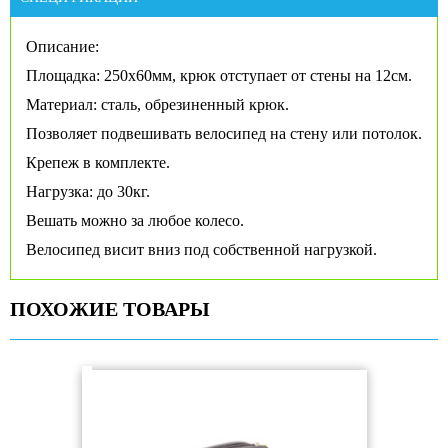
Описание:
Площадка: 250х60мм, крюк отступает от стены на 12см.
Материал: сталь, обрезиненный крюк.
Позволяет подвешивать велосипед на стену или потолок.
Крепеж в комплекте.
Нагрузка: до 30кг.
Вешать можно за любое колесо.
Велосипед висит вниз под собственной нагрузкой.
ПОХОЖИЕ ТОВАРЫ