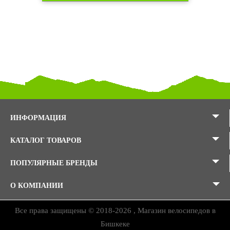
ИНФОРМАЦИЯ
КАТАЛОГ ТОВАРОВ
ПОПУЛЯРНЫЕ БРЕНДЫ
О КОМПАНИИ
Все права защищены © 2018-2026 , Магазин велосипедов в
Бишкеке