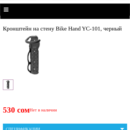
Кронштейн на стену Bike Hand YC-101, черный
530 сом
Нет в наличии
СПЕЦИФИКАЦИИ