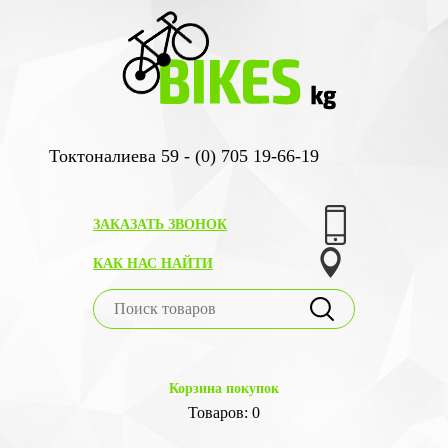
Токтоналиева 59 - (0) 705 19-66-19
ЗАКАЗАТЬ ЗВОНОК
КАК НАС НАЙТИ
Корзина покупок
Товаров: 0