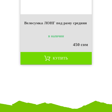
Велосумка ЛОНГ под раму средняя
в наличии
450 сом
КУПИТЬ