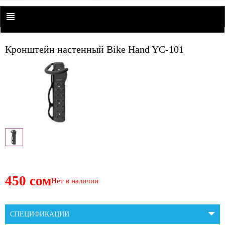
Кронштейн настенный Bike Hand YC-101
450 сом
Нет в наличии
СПЕЦИФИКАЦИИ