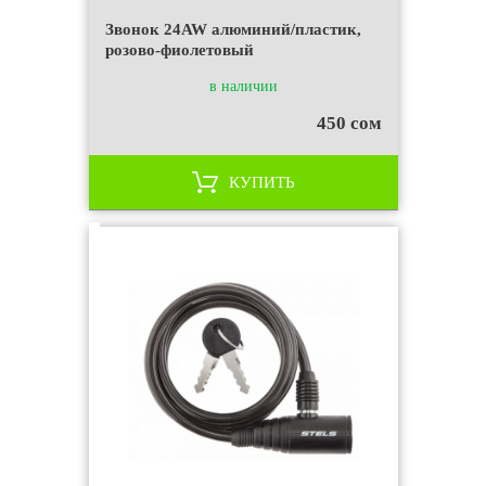
Звонок 24AW алюминий/пластик,
розово-фиолетовый
в наличии
450 сом
КУПИТЬ