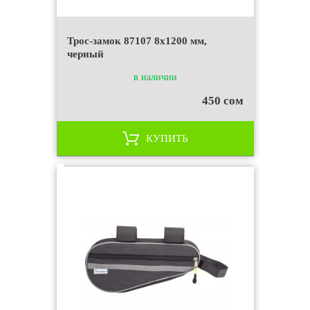
Трос-замок 87107 8x1200 мм,
черный
в наличии
450 сом
КУПИТЬ