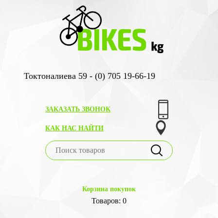
Токтоналиева 59 - (0) 705 19-66-19
ЗАКАЗАТЬ ЗВОНОК
КАК НАС НАЙТИ
Корзина покупок
Товаров: 0