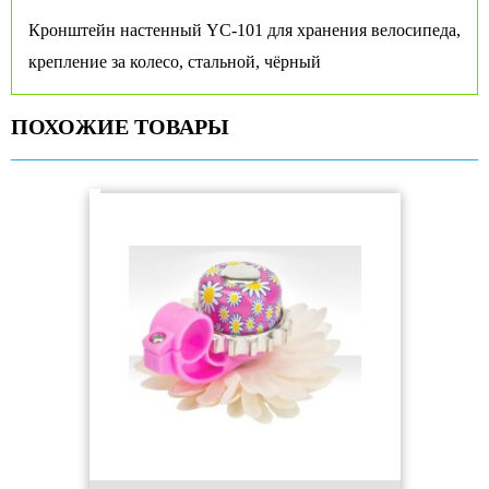
Кронштейн настенный YC-101 для хранения велосипеда,
крепление за колесо, стальной, чёрный
ПОХОЖИЕ ТОВАРЫ