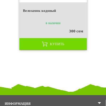
Велозамок кодовый
в наличии
300 сом
КУПИТЬ
ИНФОРМАЦИЯ