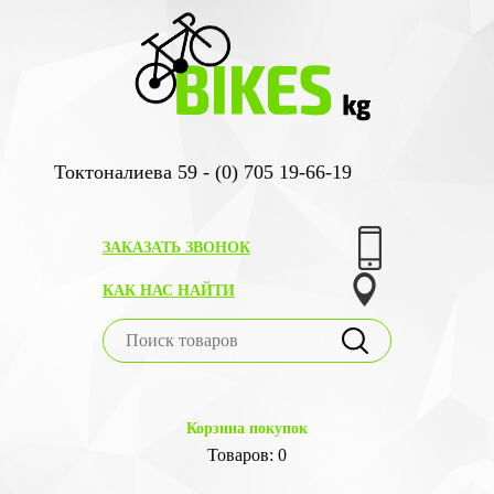
Токтоналиева 59 - (0) 705 19-66-19
ЗАКАЗАТЬ ЗВОНОК
КАК НАС НАЙТИ
Корзина покупок
Товаров: 0