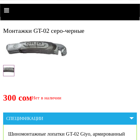
Монтажки GT-02 серо-черные
300 сом
Нет в наличии
СПЕЦИФИКАЦИИ
Шиномонтажные лопатки GT-02 Giyo, армированный