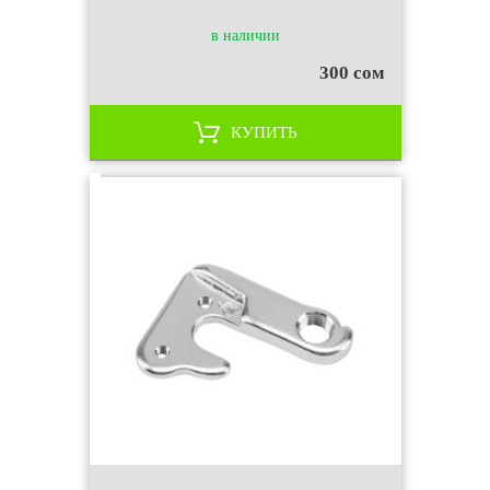
в наличии
300 сом
КУПИТЬ