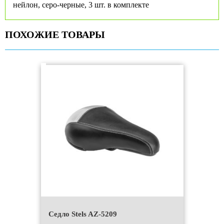
нейлон, серо-черные, 3 шт. в комплекте
ПОХОЖИЕ ТОВАРЫ
Седло Stels AZ-5209