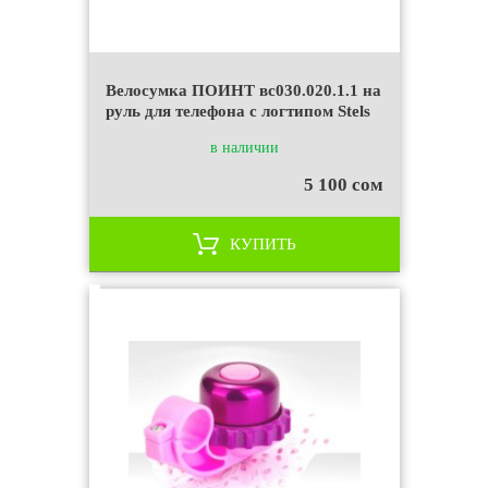
Велосумка ПОИНТ вс030.020.1.1 на
руль для телефона с логтипом Stels
в наличии
5 100 сом
КУПИТЬ