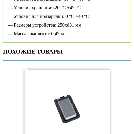
— Условия хранения: -20 °C +45 °C
— Условия для подзарядки: 0 °C +40 °C
— Размеры устройства: 250xd31 мм
— Масса комплекта: 0,45 кг
ПОХОЖИЕ ТОВАРЫ