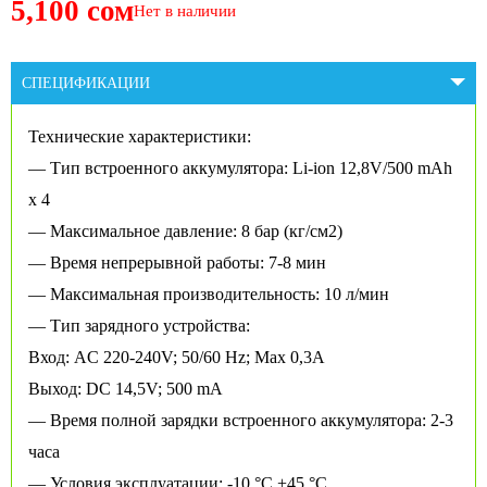
5,100 сом
Нет в наличии
СПЕЦИФИКАЦИИ
Технические характеристики:
— Тип встроенного аккумулятора: Li-ion 12,8V/500 mAh
x 4
— Максимальное давление: 8 бар (кг/см2)
— Время непрерывной работы: 7-8 мин
— Максимальная производительность: 10 л/мин
— Тип зарядного устройства:
Вход: AC 220-240V; 50/60 Hz; Max 0,3A
Выход: DC 14,5V; 500 mA
— Время полной зарядки встроенного аккумулятора: 2-3
часа
— Условия эксплуатации: -10 °C +45 °C