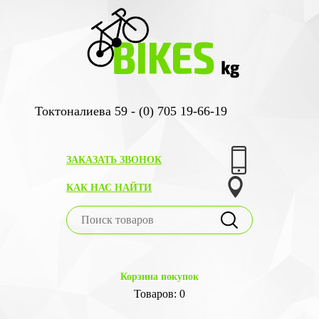
Токтоналиева 59 - (0) 705 19-66-19
ЗАКАЗАТЬ ЗВОНОК
КАК НАС НАЙТИ
Корзина покупок
Товаров: 0