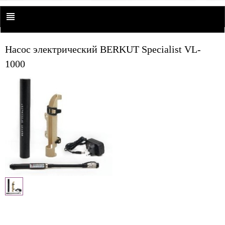
Насос электрический BERKUT Specialist VL-
1000