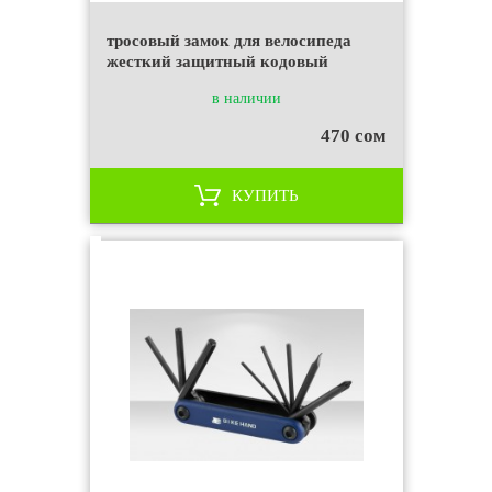
тросовый замок для велосипеда
жесткий защитный кодовый
в наличии
470 сом
КУПИТЬ