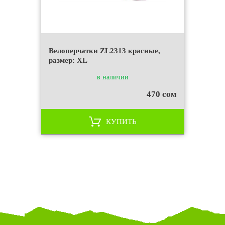
Велоперчатки ZL2313 красные,
размер: XL
в наличии
470 сом
КУПИТЬ