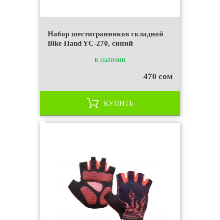
Набор шестигранников складной
Bike Hand YC-270, синий
в наличии
470 сом
КУПИТЬ