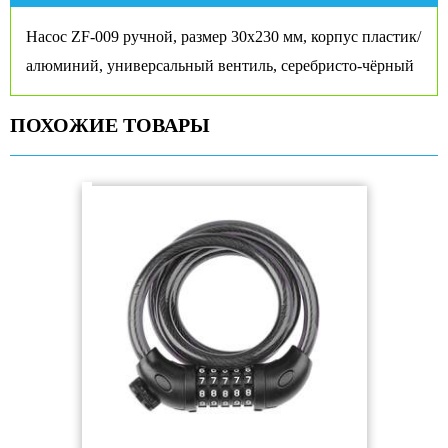
Насос ZF-009 ручной, размер 30х230 мм, корпус пластик/
алюминий, универсальный вентиль, серебристо-чёрный
ПОХОЖИЕ ТОВАРЫ