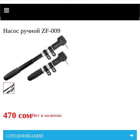
Насос ручной ZF-009
470 сом
Нет в наличии
СПЕЦИФИКАЦИИ