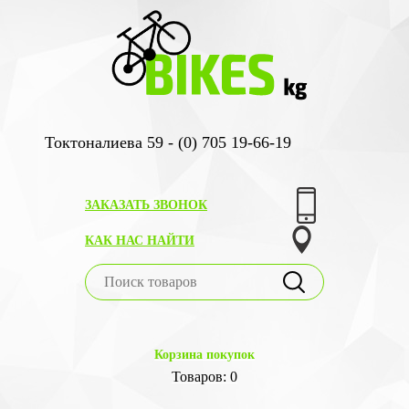
Токтоналиева 59 - (0) 705 19-66-19
ЗАКАЗАТЬ ЗВОНОК
КАК НАС НАЙТИ
Корзина покупок
Товаров: 0