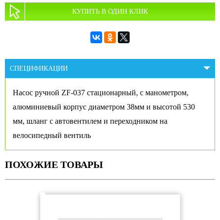
КУПИТЬ В ОДИН КЛИК
СПЕЦИФИКАЦИИ
Насос ручной ZF-037 стационарный, с манометром,
алюминиевый корпус диаметром 38мм и высотой 530
мм, шланг с автовентилем и переходником на
велосипедный вентиль
ПОХОЖИЕ ТОВАРЫ