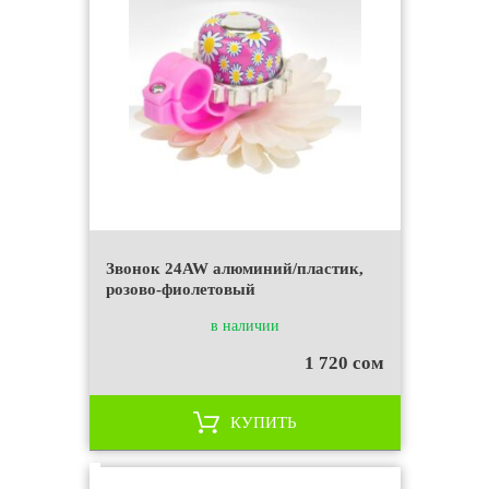
Звонок 24AW алюминий/пластик,
розово-фиолетовый
в наличии
1 720 сом
КУПИТЬ