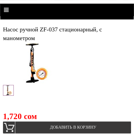
Насос ручной ZF-037 стационарный, с
манометром
1,720 сом
ДОБАВИТЬ В КОРЗИНУ