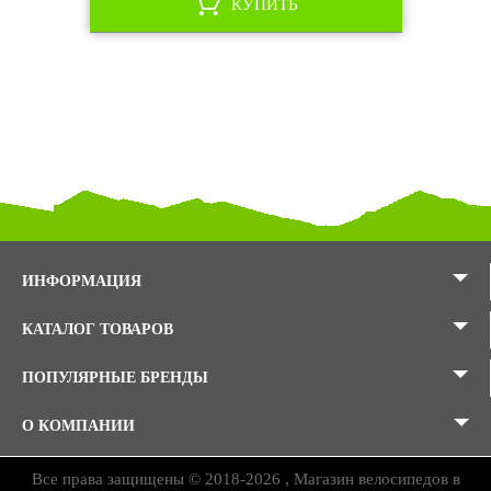
КУПИТЬ
ИНФОРМАЦИЯ
КАТАЛОГ ТОВАРОВ
ПОПУЛЯРНЫЕ БРЕНДЫ
О КОМПАНИИ
Все права защищены © 2018-2026 , Магазин велосипедов в