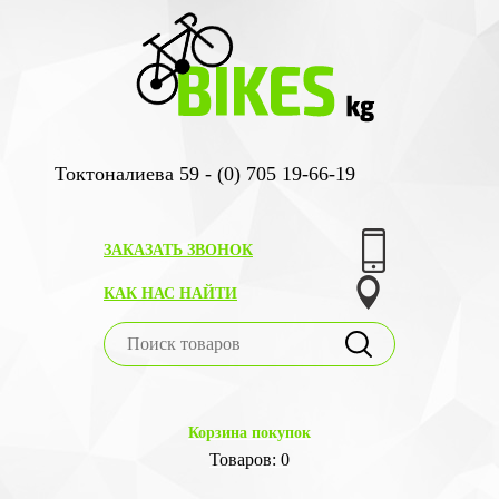
Токтоналиева 59 - (0) 705 19-66-19
ЗАКАЗАТЬ ЗВОНОК
КАК НАС НАЙТИ
Корзина покупок
Товаров: 0