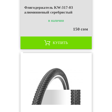
Флягодержатель KW-317-03
алюминиевый серебристый
в наличии
150 сом
КУПИТЬ