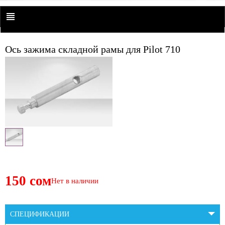
Ось зажима складной рамы для Pilot 710
150 сом
Нет в наличии
СПЕЦИФИКАЦИИ