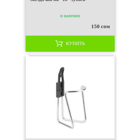
в наличии
150 сом
КУПИТЬ