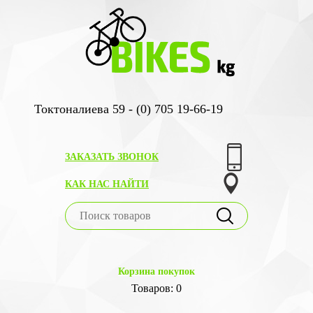
Токтоналиева 59 - (0) 705 19-66-19
ЗАКАЗАТЬ ЗВОНОК
КАК НАС НАЙТИ
Корзина покупок
Товаров: 0