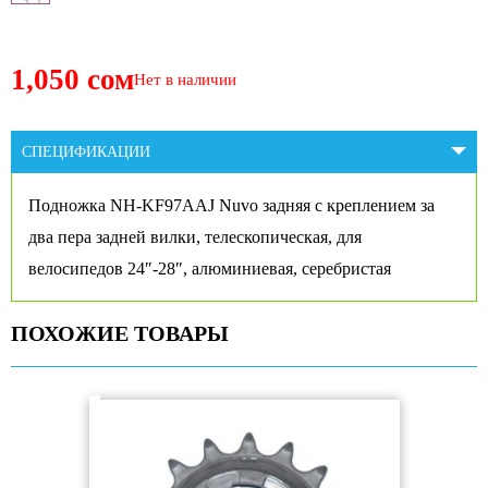
1,050 сом
Нет в наличии
СПЕЦИФИКАЦИИ
Подножка NH-KF97AAJ Nuvo задняя с креплением за
два пера задней вилки, телескопическая, для
велосипедов 24″-28″, алюминиевая, серебристая
ПОХОЖИЕ ТОВАРЫ