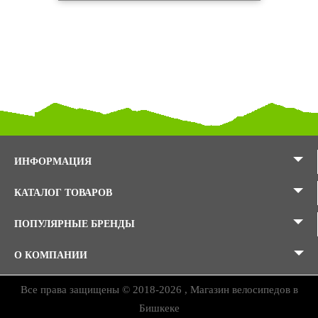
ИНФОРМАЦИЯ
КАТАЛОГ ТОВАРОВ
ПОПУЛЯРНЫЕ БРЕНДЫ
О КОМПАНИИ
Все права защищены © 2018-2026 , Магазин велосипедов в
Бишкеке