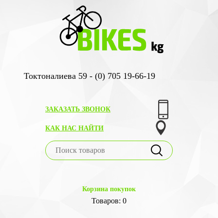
Токтоналиева 59 - (0) 705 19-66-19
ЗАКАЗАТЬ ЗВОНОК
КАК НАС НАЙТИ
Корзина покупок
Товаров: 0