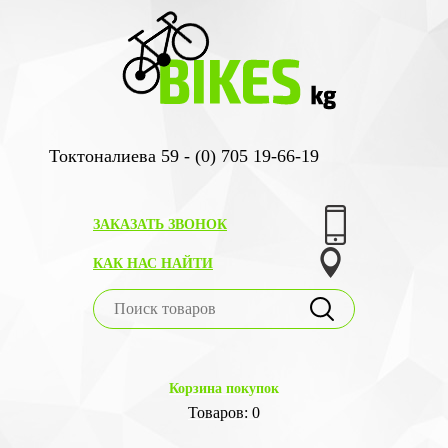
Токтоналиева 59 - (0) 705 19-66-19
ЗАКАЗАТЬ ЗВОНОК
КАК НАС НАЙТИ
Корзина покупок
Товаров: 0