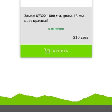
Замок 87322 1800 мм, диам. 15 мм,
цвет красный
в наличии
510 сом
КУПИТЬ