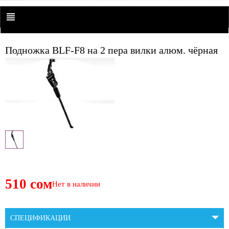
Подножка BLF-F8 на 2 пера вилки алюм. чёрная
510 сом
Нет в наличии
СПЕЦИФИКАЦИИ