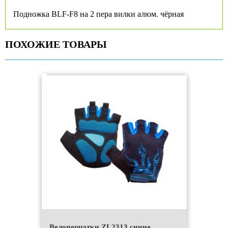
Подножка BLF-F8 на 2 пера вилки алюм. чёрная
ПОХОЖИЕ ТОВАРЫ
Велоперчатки ZL2313 синие,