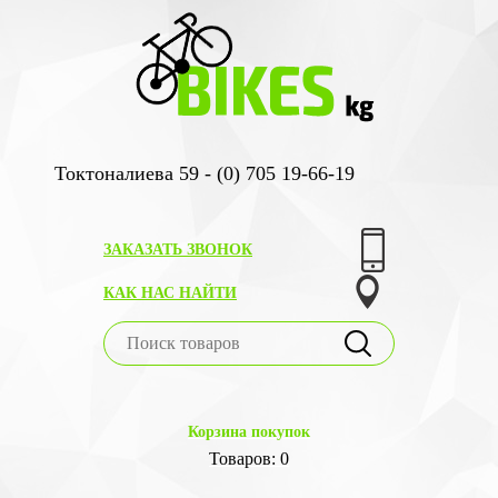
Токтоналиева 59 - (0) 705 19-66-19
ЗАКАЗАТЬ ЗВОНОК
КАК НАС НАЙТИ
Корзина покупок
Товаров: 0