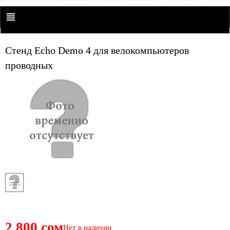
Стенд Echo Demo 4 для велокомпьютеров
проводных
2,800 сом
Нет в наличии