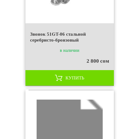
Звонок 51GT-06 стальной
серебристо-бронзовый
в наличии
2 800 сом
КУПИТЬ