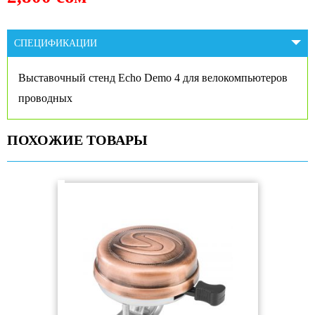
СПЕЦИФИКАЦИИ
Выставочный стенд Echo Demo 4 для велокомпьютеров
проводных
ПОХОЖИЕ ТОВАРЫ