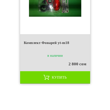
Комплект Фонарей yt-m18
в наличии
2 800 сом
КУПИТЬ