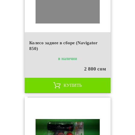
Колесо заднее в сборе (Navigator
850)
в наличии
2 800 сом
КУПИТЬ