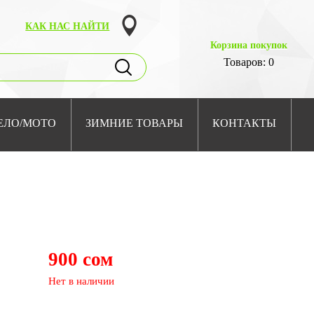
КАК НАС НАЙТИ
Корзина покупок
Товаров: 0
ЕЛО/МОТО
ЗИМНИЕ ТОВАРЫ
КОНТАКТЫ
900 сом
Нет в наличии