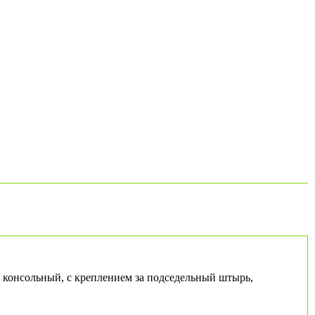
 консольный, с креплением за подседельный штырь,