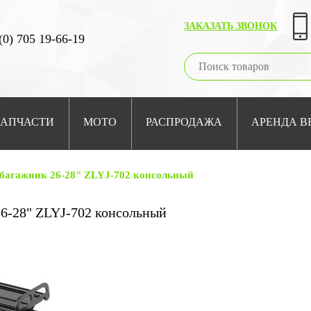
ЗАКАЗАТЬ ЗВОНОК
(0) 705 19-66-19
ЗАПЧАСТИ
МОТО
РАСПРОДАЖА
АРЕНДА В
обагажник 26-28" ZLYJ-702 консольный
6-28" ZLYJ-702 консольный