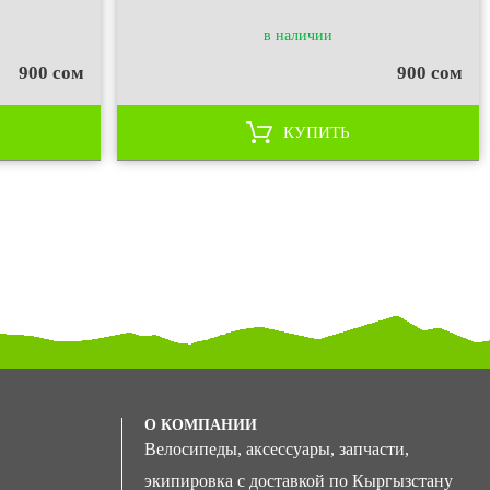
в наличии
900 сом
900 сом
КУПИТЬ
О КОМПАНИИ
Велосипеды, аксессуары, запчасти,
экипировка с доставкой по Кыргызстану