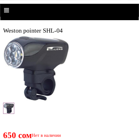
Weston pointer SHL-04
650 сом
Нет в наличии