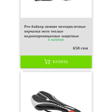
Pro-байкер зимние мотоциклетные
перчатки мото теплые
водонепроницаемые защитные
в наличии
650 сом
КУПИТЬ