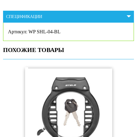
СПЕЦИФИКАЦИИ
Артикул: WP SHL-04-BL
ПОХОЖИЕ ТОВАРЫ