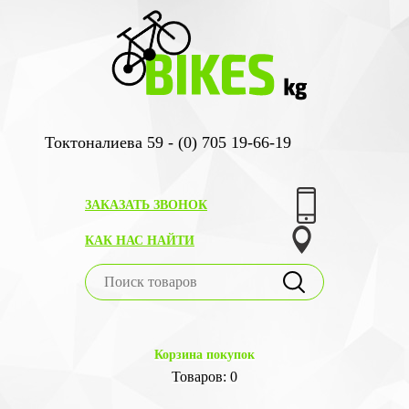
Токтоналиева 59 - (0) 705 19-66-19
ЗАКАЗАТЬ ЗВОНОК
КАК НАС НАЙТИ
Корзина покупок
Товаров: 0