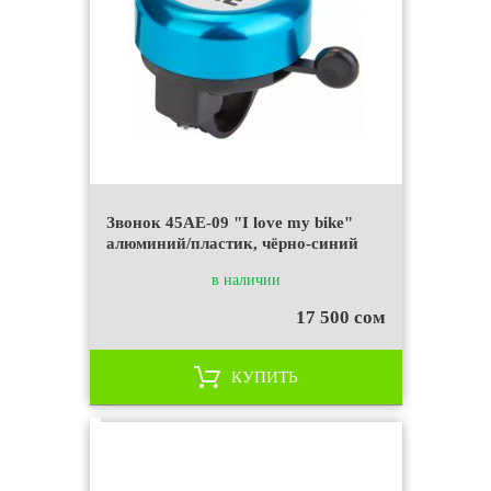
Звонок 45AE-09 "I love my bike"
алюминий/пластик, чёрно-синий
в наличии
17 500 сом
КУПИТЬ