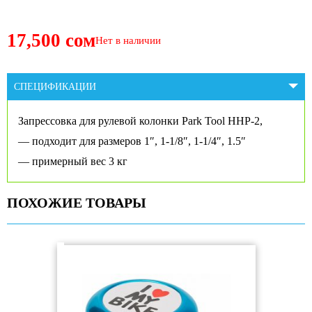
17,500 сом
Нет в наличии
СПЕЦИФИКАЦИИ
Запрессовка для рулевой колонки Park Tool HHP-2,
— подходит для размеров 1″, 1-1/8″, 1-1/4″, 1.5″
— примерный вес 3 кг
ПОХОЖИЕ ТОВАРЫ