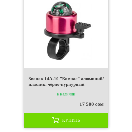
Звонок 14A-10 "Компас" алюминий/
пластик, чёрно-пурпурный
в наличии
17 500 сом
КУПИТЬ