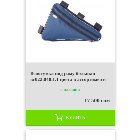
Велосумка под раму большая
вс022.040.1.1 цвета в ассортименте
в наличии
17 500 сом
КУПИТЬ