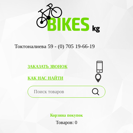
Токтоналиева 59 - (0) 705 19-66-19
ЗАКАЗАТЬ ЗВОНОК
КАК НАС НАЙТИ
Корзина покупок
Товаров: 0