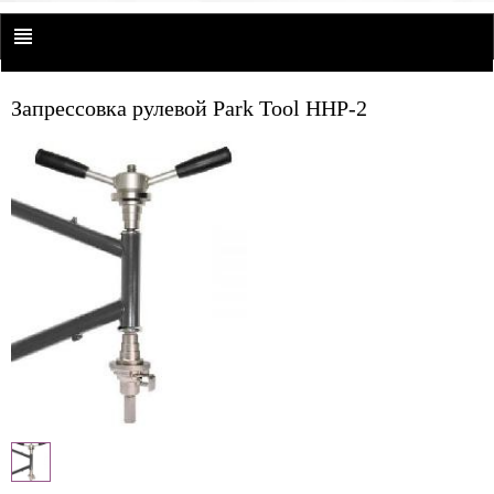
Запрессовка рулевой Park Tool HHP-2